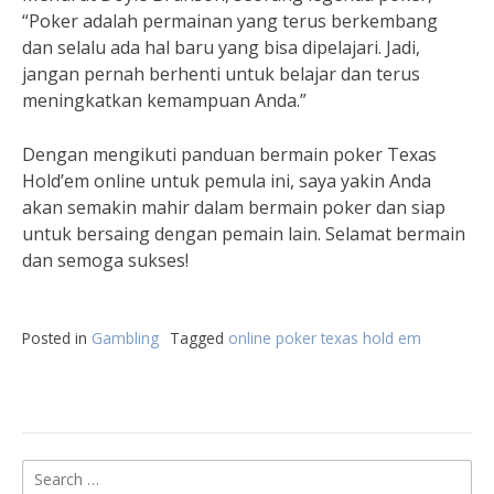
“Poker adalah permainan yang terus berkembang
dan selalu ada hal baru yang bisa dipelajari. Jadi,
jangan pernah berhenti untuk belajar dan terus
meningkatkan kemampuan Anda.”
Dengan mengikuti panduan bermain poker Texas
Hold’em online untuk pemula ini, saya yakin Anda
akan semakin mahir dalam bermain poker dan siap
untuk bersaing dengan pemain lain. Selamat bermain
dan semoga sukses!
Posted in
Gambling
Tagged
online poker texas hold em
Search