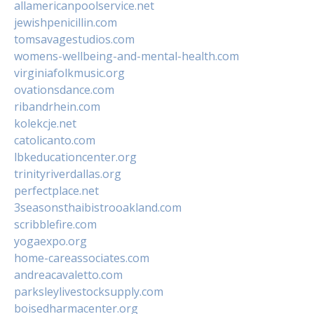
allamericanpoolservice.net
jewishpenicillin.com
tomsavagestudios.com
womens-wellbeing-and-mental-health.com
virginiafolkmusic.org
ovationsdance.com
ribandrhein.com
kolekcje.net
catolicanto.com
lbkeducationcenter.org
trinityriverdallas.org
perfectplace.net
3seasonsthaibistrooakland.com
scribblefire.com
yogaexpo.org
home-careassociates.com
andreacavaletto.com
parksleylivestocksupply.com
boisedharmacenter.org