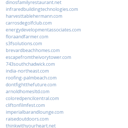
dinosfamilyrestaurant.net
infraredbuildingtechnologies.com
harvesttablehermann.com
carrosdegolfclub.com
energydevelopmentassociates.com
floraandfarmer.com
s3fsolutions.com
brevardbeachhomes.com
escapefromtheivorytower.com
743southchadwick.com
india-northeast.com
roofing-palmbeach.com
dontfightthefuture.com
arnoldhomesltd.com
coloredpencilcentral.com
cliftonfilmfest.com
imperialbarandlounge.com
raisedoutdoors.com
thinkwithyourheart.net