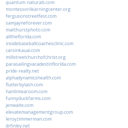
quantum-naturals.com
montessorilearningcenter.org
fergusonstreetfest.com
samjayneforever.com
matthurstphoto.com
alltheflorida.com
insidebaseballcoachesclinic.com
carsinkauai.com
millstreetchurchofchrist.org
parasailingvacadestinflorida.com
pride-realty.net
alphadynamicshealth.com
flutterbylash.com
hanlintearoom.com
funnyduckfarms.com
jenwaite.com
elevatemanagementgroup.com
leroyzimmerman.com
drfinley.net