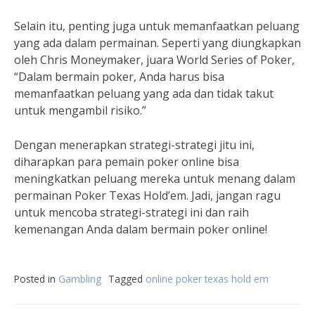
Selain itu, penting juga untuk memanfaatkan peluang
yang ada dalam permainan. Seperti yang diungkapkan
oleh Chris Moneymaker, juara World Series of Poker,
“Dalam bermain poker, Anda harus bisa
memanfaatkan peluang yang ada dan tidak takut
untuk mengambil risiko.”
Dengan menerapkan strategi-strategi jitu ini,
diharapkan para pemain poker online bisa
meningkatkan peluang mereka untuk menang dalam
permainan Poker Texas Hold’em. Jadi, jangan ragu
untuk mencoba strategi-strategi ini dan raih
kemenangan Anda dalam bermain poker online!
Posted in
Gambling
Tagged
online poker texas hold em