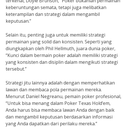
terkenal, Doyle Brunson, “Poker bukanlah permainan
keberuntungan semata, tetapi juga melibatkan
keterampilan dan strategi dalam mengambil
keputusan.”
Selain itu, penting juga untuk memiliki strategi
permainan yang solid dan konsisten. Seperti yang
diungkapkan oleh Phil Hellmuth, juara dunia poker,
“Kunci dalam bermain poker adalah memiliki strategi
yang konsisten dan disiplin dalam mengikuti strategi
tersebut.”
Strategi jitu lainnya adalah dengan memperhatikan
lawan dan membaca pola permainan mereka.
Menurut Daniel Negreanu, pemain poker profesional,
“Untuk bisa menang dalam Poker Texas Hold’em,
Anda harus bisa membaca lawan Anda dengan baik
dan mengambil keputusan berdasarkan informasi
yang Anda dapatkan dari perilaku mereka.”