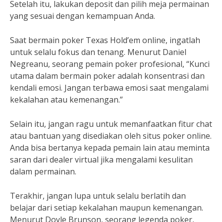
Setelah itu, lakukan deposit dan pilih meja permainan
yang sesuai dengan kemampuan Anda.
Saat bermain poker Texas Hold’em online, ingatlah
untuk selalu fokus dan tenang. Menurut Daniel
Negreanu, seorang pemain poker profesional, “Kunci
utama dalam bermain poker adalah konsentrasi dan
kendali emosi. Jangan terbawa emosi saat mengalami
kekalahan atau kemenangan.”
Selain itu, jangan ragu untuk memanfaatkan fitur chat
atau bantuan yang disediakan oleh situs poker online.
Anda bisa bertanya kepada pemain lain atau meminta
saran dari dealer virtual jika mengalami kesulitan
dalam permainan.
Terakhir, jangan lupa untuk selalu berlatih dan
belajar dari setiap kekalahan maupun kemenangan.
Menurut Doyle Brunson, seorang legenda poker,