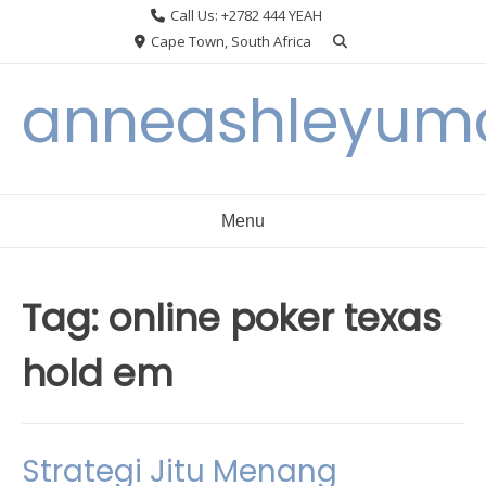
Skip
Call Us: +2782 444 YEAH
to
Cape Town, South Africa
content
anneashleyumc
Menu
Tag:
online poker texas
hold em
Strategi Jitu Menang