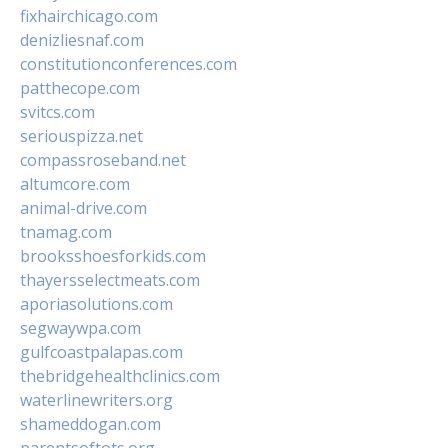
fixhairchicago.com
denizliesnaf.com
constitutionconferences.com
patthecope.com
svitcs.com
seriouspizza.net
compassroseband.net
altumcore.com
animal-drive.com
tnamag.com
brooksshoesforkids.com
thayersselectmeats.com
aporiasolutions.com
segwaywpa.com
gulfcoastpalapas.com
thebridgehealthclinics.com
waterlinewriters.org
shameddogan.com