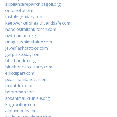
appliancerepairchicagoil.org
ontariotbf.org
instalegendary.com
keepworkershealthyandsafe.com
noodlesitaliankitchen.com
nydreamact.org
unagisushimetairie.com
jewelflashtattoos.com
getpcfixtoday.com
bbrtbandra.org
bluebonnetcountry.com
epicclipart.com
pearlmanilahotel.com
maintdrop.com
bobtoman.com
sosanimauxtunisie.org
kogroofing.com
alpinedentist.net