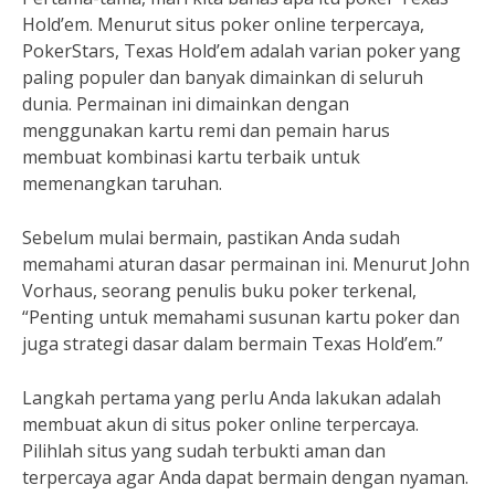
Hold’em. Menurut situs poker online terpercaya,
PokerStars, Texas Hold’em adalah varian poker yang
paling populer dan banyak dimainkan di seluruh
dunia. Permainan ini dimainkan dengan
menggunakan kartu remi dan pemain harus
membuat kombinasi kartu terbaik untuk
memenangkan taruhan.
Sebelum mulai bermain, pastikan Anda sudah
memahami aturan dasar permainan ini. Menurut John
Vorhaus, seorang penulis buku poker terkenal,
“Penting untuk memahami susunan kartu poker dan
juga strategi dasar dalam bermain Texas Hold’em.”
Langkah pertama yang perlu Anda lakukan adalah
membuat akun di situs poker online terpercaya.
Pilihlah situs yang sudah terbukti aman dan
terpercaya agar Anda dapat bermain dengan nyaman.