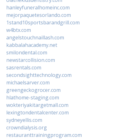
olathekidsdentistry.com
hanleyfuneralhomeinc.com
mejorpaquetesorlando.com
1stand10sportsbarandgrill.com
w4btx.com
angelstouchnaillash.com
kabbalahacademy.net
smilondental.com
newstarcollision.com
sasrentals.com
secondsighttechnology.com
michaelsarver.com
greengeckogrocer.com
hlathome-staging.com
wokteriyakitargetmall.com
lexingtondentalcenter.com
sydneyellis.com
crowndialysis.org
restauranttrainingprogram.com