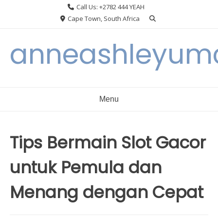
Skip
Call Us: +2782 444 YEAH
to
Cape Town, South Africa
content
anneashleyumc
Menu
Tips Bermain Slot Gacor
untuk Pemula dan
Menang dengan Cepat