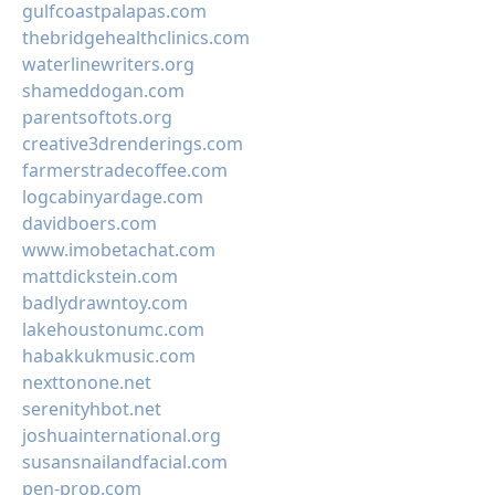
gulfcoastpalapas.com
thebridgehealthclinics.com
waterlinewriters.org
shameddogan.com
parentsoftots.org
creative3drenderings.com
farmerstradecoffee.com
logcabinyardage.com
davidboers.com
www.imobetachat.com
mattdickstein.com
badlydrawntoy.com
lakehoustonumc.com
habakkukmusic.com
nexttonone.net
serenityhbot.net
joshuainternational.org
susansnailandfacial.com
pen-prop.com