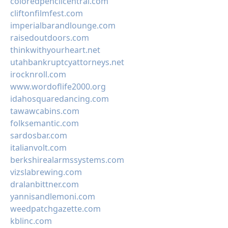
coloredpencilcentral.com
cliftonfilmfest.com
imperialbarandlounge.com
raisedoutdoors.com
thinkwithyourheart.net
utahbankruptcyattorneys.net
irocknroll.com
www.wordoflife2000.org
idahosquaredancing.com
tawawcabins.com
folksemantic.com
sardosbar.com
italianvolt.com
berkshirealarmssystems.com
vizslabrewing.com
dralanbittner.com
yannisandlemoni.com
weedpatchgazette.com
kblinc.com