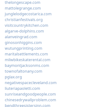
thelongescape.com
mattolegrange.com
junglelodgecostarica.com
christianfestivals.org
visitcountrykitchen.com
algarve-dolphins.com
alanveingrad.com
ginosonhiggins.com
wutungprinting.com
maritalsettlements.com
milwbikeskaterental.com
baymontjacksonms.com
townofaltonany.com
pglax.org
negativespacecleveland.com
liuteriapaoletti.com
sunriseandgoodpeople.com
chinesedrywallproblem.com
bendthreesistersinn.com