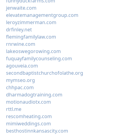
funnyduckfarms.com
jenwaite.com
elevatemanagementgroup.com
leroyzimmerman.com
drfinley.net
flemingfamilylaw.com
rnrwine.com
lakeoswegorowing.com
fuquayfamilycounseling.com
agouveia.com
secondbaptistchurchofolathe.org
mymseo.org
chhpac.com
dharmadogtraining.com
motionaudiotx.com
rttl.me
rescomheating.com
mimiweddings.com
besthostinnkansascity.com