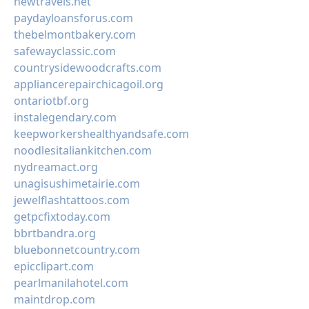
newtravels.net
paydayloansforus.com
thebelmontbakery.com
safewayclassic.com
countrysidewoodcrafts.com
appliancerepairchicagoil.org
ontariotbf.org
instalegendary.com
keepworkershealthyandsafe.com
noodlesitaliankitchen.com
nydreamact.org
unagisushimetairie.com
jewelflashtattoos.com
getpcfixtoday.com
bbrtbandra.org
bluebonnetcountry.com
epicclipart.com
pearlmanilahotel.com
maintdrop.com