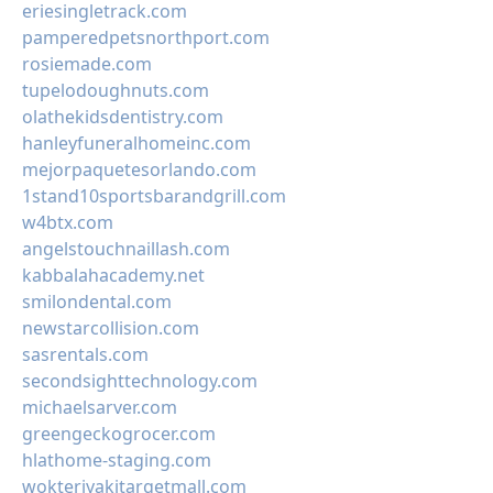
eriesingletrack.com
pamperedpetsnorthport.com
rosiemade.com
tupelodoughnuts.com
olathekidsdentistry.com
hanleyfuneralhomeinc.com
mejorpaquetesorlando.com
1stand10sportsbarandgrill.com
w4btx.com
angelstouchnaillash.com
kabbalahacademy.net
smilondental.com
newstarcollision.com
sasrentals.com
secondsighttechnology.com
michaelsarver.com
greengeckogrocer.com
hlathome-staging.com
wokteriyakitargetmall.com