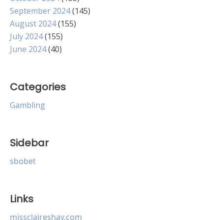
September 2024
(145)
August 2024
(155)
July 2024
(155)
June 2024
(40)
Categories
Gambling
Sidebar
sbobet
Links
missclaireshay.com