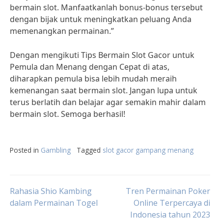
bermain slot. Manfaatkanlah bonus-bonus tersebut
dengan bijak untuk meningkatkan peluang Anda
memenangkan permainan.”
Dengan mengikuti Tips Bermain Slot Gacor untuk
Pemula dan Menang dengan Cepat di atas,
diharapkan pemula bisa lebih mudah meraih
kemenangan saat bermain slot. Jangan lupa untuk
terus berlatih dan belajar agar semakin mahir dalam
bermain slot. Semoga berhasil!
Posted in
Gambling
Tagged
slot gacor gampang menang
Post
Rahasia Shio Kambing
Tren Permainan Poker
dalam Permainan Togel
Online Terpercaya di
Indonesia tahun 2023