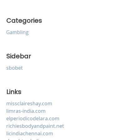
Categories
Gambling
Sidebar
sbobet
Links
missclaireshay.com
limras-india.com
elperiodicodelara.com
richiesbodyandpaint.net
licindiachennai.com