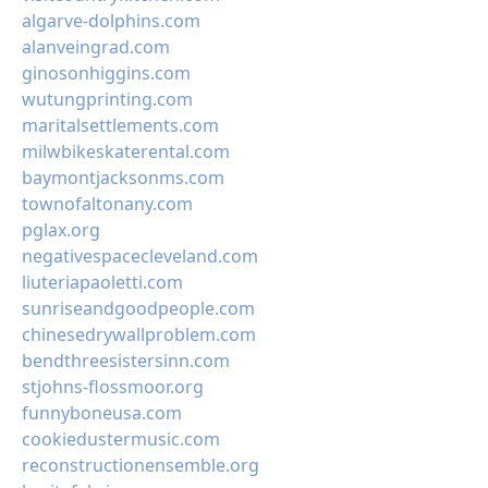
algarve-dolphins.com
alanveingrad.com
ginosonhiggins.com
wutungprinting.com
maritalsettlements.com
milwbikeskaterental.com
baymontjacksonms.com
townofaltonany.com
pglax.org
negativespacecleveland.com
liuteriapaoletti.com
sunriseandgoodpeople.com
chinesedrywallproblem.com
bendthreesistersinn.com
stjohns-flossmoor.org
funnyboneusa.com
cookiedustermusic.com
reconstructionensemble.org