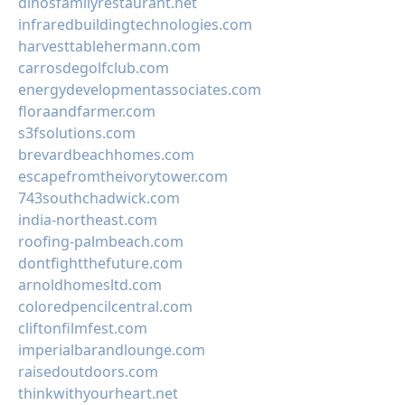
dinosfamilyrestaurant.net
infraredbuildingtechnologies.com
harvesttablehermann.com
carrosdegolfclub.com
energydevelopmentassociates.com
floraandfarmer.com
s3fsolutions.com
brevardbeachhomes.com
escapefromtheivorytower.com
743southchadwick.com
india-northeast.com
roofing-palmbeach.com
dontfightthefuture.com
arnoldhomesltd.com
coloredpencilcentral.com
cliftonfilmfest.com
imperialbarandlounge.com
raisedoutdoors.com
thinkwithyourheart.net