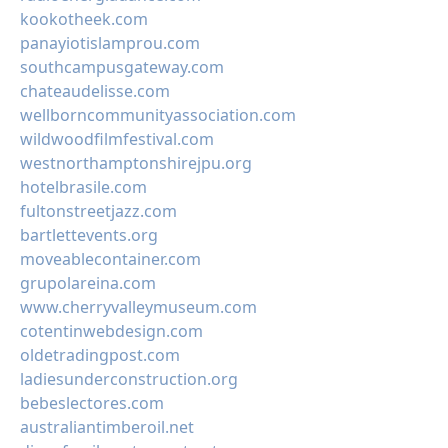
kookotheek.com
panayiotislamprou.com
southcampusgateway.com
chateaudelisse.com
wellborncommunityassociation.com
wildwoodfilmfestival.com
westnorthamptonshirejpu.org
hotelbrasile.com
fultonstreetjazz.com
bartlettevents.org
moveablecontainer.com
grupolareina.com
www.cherryvalleymuseum.com
cotentinwebdesign.com
oldetradingpost.com
ladiesunderconstruction.org
bebeslectores.com
australiantimberoil.net