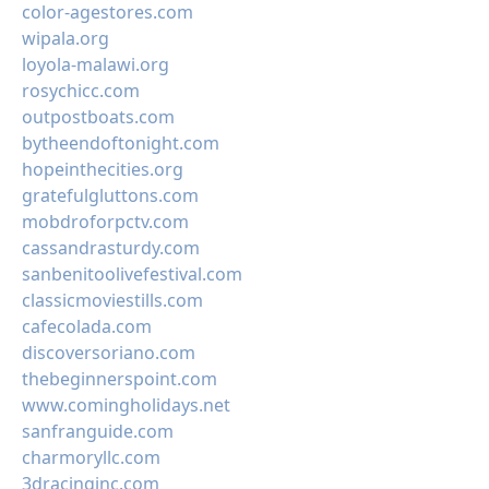
color-agestores.com
wipala.org
loyola-malawi.org
rosychicc.com
outpostboats.com
bytheendoftonight.com
hopeinthecities.org
gratefulgluttons.com
mobdroforpctv.com
cassandrasturdy.com
sanbenitoolivefestival.com
classicmoviestills.com
cafecolada.com
discoversoriano.com
thebeginnerspoint.com
www.comingholidays.net
sanfranguide.com
charmoryllc.com
3dracinginc.com