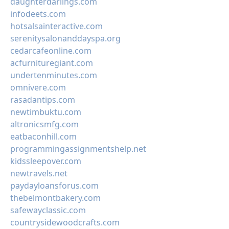
daughterdarlings.com
infodeets.com
hotsalsainteractive.com
serenitysalonanddayspa.org
cedarcafeonline.com
acfurnituregiant.com
undertenminutes.com
omnivere.com
rasadantips.com
newtimbuktu.com
altronicsmfg.com
eatbaconhill.com
programmingassignmentshelp.net
kidssleepover.com
newtravels.net
paydayloansforus.com
thebelmontbakery.com
safewayclassic.com
countrysidewoodcrafts.com