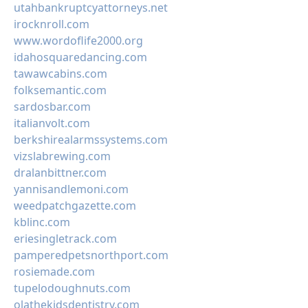
utahbankruptcyattorneys.net
irocknroll.com
www.wordoflife2000.org
idahosquaredancing.com
tawawcabins.com
folksemantic.com
sardosbar.com
italianvolt.com
berkshirealarmssystems.com
vizslabrewing.com
dralanbittner.com
yannisandlemoni.com
weedpatchgazette.com
kblinc.com
eriesingletrack.com
pamperedpetsnorthport.com
rosiemade.com
tupelodoughnuts.com
olathekidsdentistry.com