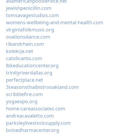
allamericanpoolservice.net
jewishpenicillin.com
tomsavagestudios.com
womens-wellbeing-and-mental-health.com
virginiafolkmusic.org
ovationsdance.com
ribandrhein.com
kolekcje.net
catolicanto.com
lbkeducationcenter.org
trinityriverdallas.org
perfectplace.net
3seasonsthaibistrooakland.com
scribblefire.com
yogaexpo.org
home-careassociates.com
andreacavaletto.com
parksleylivestocksupply.com
boisedharmacenter.org