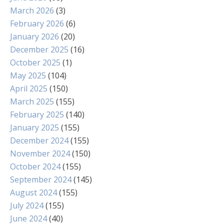
March 2026
(3)
February 2026
(6)
January 2026
(20)
December 2025
(16)
October 2025
(1)
May 2025
(104)
April 2025
(150)
March 2025
(155)
February 2025
(140)
January 2025
(155)
December 2024
(155)
November 2024
(150)
October 2024
(155)
September 2024
(145)
August 2024
(155)
July 2024
(155)
June 2024
(40)