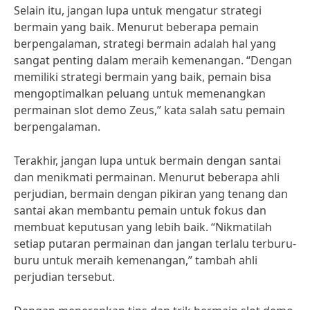
Selain itu, jangan lupa untuk mengatur strategi
bermain yang baik. Menurut beberapa pemain
berpengalaman, strategi bermain adalah hal yang
sangat penting dalam meraih kemenangan. “Dengan
memiliki strategi bermain yang baik, pemain bisa
mengoptimalkan peluang untuk memenangkan
permainan slot demo Zeus,” kata salah satu pemain
berpengalaman.
Terakhir, jangan lupa untuk bermain dengan santai
dan menikmati permainan. Menurut beberapa ahli
perjudian, bermain dengan pikiran yang tenang dan
santai akan membantu pemain untuk fokus dan
membuat keputusan yang lebih baik. “Nikmatilah
setiap putaran permainan dan jangan terlalu terburu-
buru untuk meraih kemenangan,” tambah ahli
perjudian tersebut.