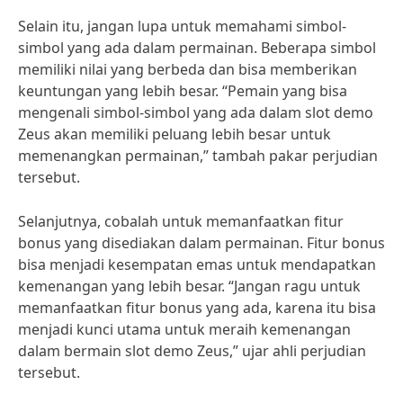
Selain itu, jangan lupa untuk memahami simbol-
simbol yang ada dalam permainan. Beberapa simbol
memiliki nilai yang berbeda dan bisa memberikan
keuntungan yang lebih besar. “Pemain yang bisa
mengenali simbol-simbol yang ada dalam slot demo
Zeus akan memiliki peluang lebih besar untuk
memenangkan permainan,” tambah pakar perjudian
tersebut.
Selanjutnya, cobalah untuk memanfaatkan fitur
bonus yang disediakan dalam permainan. Fitur bonus
bisa menjadi kesempatan emas untuk mendapatkan
kemenangan yang lebih besar. “Jangan ragu untuk
memanfaatkan fitur bonus yang ada, karena itu bisa
menjadi kunci utama untuk meraih kemenangan
dalam bermain slot demo Zeus,” ujar ahli perjudian
tersebut.