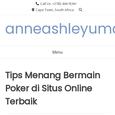
Skip
Call Us: +2782 444 YEAH
to
Cape Town, South Africa
content
anneashleyumc
Menu
Tips Menang Bermain
Poker di Situs Online
Terbaik