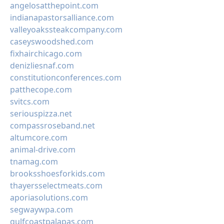
angelosatthepoint.com
indianapastorsalliance.com
valleyoakssteakcompany.com
caseyswoodshed.com
fixhairchicago.com
denizliesnaf.com
constitutionconferences.com
patthecope.com
svitcs.com
seriouspizza.net
compassroseband.net
altumcore.com
animal-drive.com
tnamag.com
brooksshoesforkids.com
thayersselectmeats.com
aporiasolutions.com
segwaywpa.com
gulfcoastpalapas.com