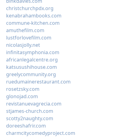
binkdavies.com
christchurchpdx.org
kenabrahambooks.com
commune-kitchen.com
amuthefilm.com
lustforlovefilm.com
nicolasjolly.net
infinitasymphonia.com
africanlegalcentre.org
katsusushihouse.com
greelycommunity.org
ruedumainerestaurant.com
rosetzsky.com
glonojad.com
revistanuevagrecia.com
stjames-church.com
scotty2naughty.com
doreeshafrir.com
charmcitycomedyproject.com