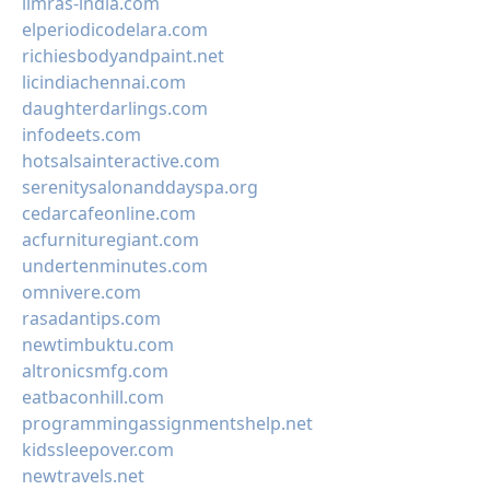
limras-india.com
elperiodicodelara.com
richiesbodyandpaint.net
licindiachennai.com
daughterdarlings.com
infodeets.com
hotsalsainteractive.com
serenitysalonanddayspa.org
cedarcafeonline.com
acfurnituregiant.com
undertenminutes.com
omnivere.com
rasadantips.com
newtimbuktu.com
altronicsmfg.com
eatbaconhill.com
programmingassignmentshelp.net
kidssleepover.com
newtravels.net