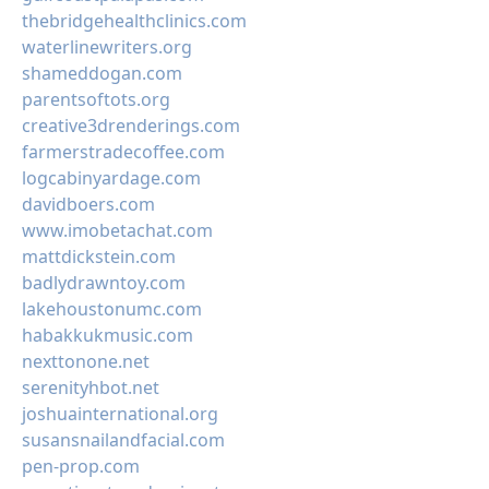
thebridgehealthclinics.com
waterlinewriters.org
shameddogan.com
parentsoftots.org
creative3drenderings.com
farmerstradecoffee.com
logcabinyardage.com
davidboers.com
www.imobetachat.com
mattdickstein.com
badlydrawntoy.com
lakehoustonumc.com
habakkukmusic.com
nexttonone.net
serenityhbot.net
joshuainternational.org
susansnailandfacial.com
pen-prop.com