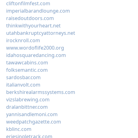
cliftonfilmfest.com
imperialbarandlounge.com
raisedoutdoors.com
thinkwithyourheart.net
utahbankruptcyattorneys.net
irocknroll.com
www.wordoflife2000.org
idahosquaredancing.com
tawawcabins.com
folksemantic.com
sardosbar.com
italianvolt.com
berkshirealarmssystems.com
vizslabrewing.com
dralanbittner.com
yannisandlemoni.com
weedpatchgazette.com
kblinc.com
eriesingletrack.com