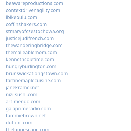
beawareproductions.com
contextdrivenagility.com
ibikeoulu.com
coffinshakers.com
stmaryofczestochowa.org
justicejudifrench.com
thewanderingbridge.com
themalleablemom.com
kennethcoletime.com
hungryburlington.com
brunswickatlongstown.com
tartinemaplecuisine.com
janekramer.net
nizi-sushi.com
art-mengo.com
gaiaprimeradio.com
tammiebrown.net
dutonc.com
thelongescape.com