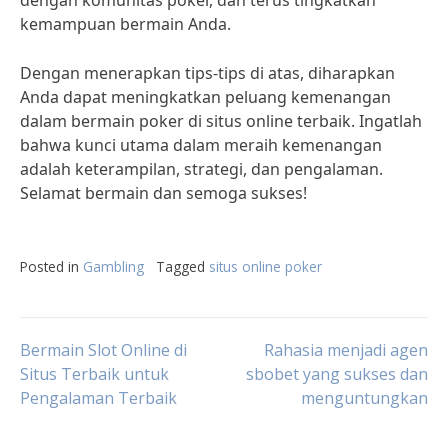
dengan komunitas poker, dan terus tingkatkan
kemampuan bermain Anda.
Dengan menerapkan tips-tips di atas, diharapkan
Anda dapat meningkatkan peluang kemenangan
dalam bermain poker di situs online terbaik. Ingatlah
bahwa kunci utama dalam meraih kemenangan
adalah keterampilan, strategi, dan pengalaman.
Selamat bermain dan semoga sukses!
Posted in
Gambling
Tagged
situs online poker
Post
Bermain Slot Online di
Rahasia menjadi agen
Situs Terbaik untuk
sbobet yang sukses dan
Pengalaman Terbaik
menguntungkan
navigation