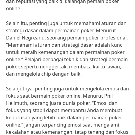
dan reputasi yang baik di kalangan pemain poker
online.
Selain itu, penting juga untuk memahami aturan dan
strategi dasar dalam permainan poker. Menurut
Daniel Negreanu, seorang pemain poker profesional,
“Memahami aturan dan strategi dasar adalah kunci
untuk meraih kemenangan dalam permainan poker
online.” Pelajari berbagai teknik dan strategi bermain
poker, seperti menggertak, membaca kartu lawan,
dan mengelola chip dengan baik.
Selanjutnya, penting juga untuk mengelola emosi dan
fokus saat bermain poker online. Menurut Phil
Hellmuth, seorang juara dunia poker, “Emosi dan
fokus yang stabil dapat membantu Anda membuat
keputusan yang lebih baik dalam permainan poker
online.” Jangan terpancing emosi saat mengalami
kekalahan atau kemenangan, tetap tenang dan fokus