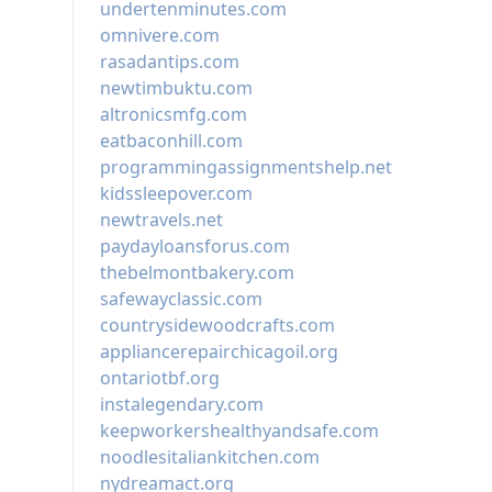
undertenminutes.com
omnivere.com
rasadantips.com
newtimbuktu.com
altronicsmfg.com
eatbaconhill.com
programmingassignmentshelp.net
kidssleepover.com
newtravels.net
paydayloansforus.com
thebelmontbakery.com
safewayclassic.com
countrysidewoodcrafts.com
appliancerepairchicagoil.org
ontariotbf.org
instalegendary.com
keepworkershealthyandsafe.com
noodlesitaliankitchen.com
nydreamact.org