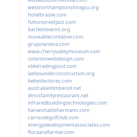
wildwoodfilmfestival.com
westnorthamptonshirejpu.org
hotelbrasile.com
fultonstreetjazz.com
bartlettevents.org
moveablecontainer.com
grupolareina.com
www.cherryvalleymuseum.com
cotentinwebdesign.com
oldetradingpost.com
ladiesunderconstruction.org
bebeslectores.com
australiantimberoil.net
dinosfamilyrestaurant.net
infraredbuildingtechnologies.com
harvesttablehermann.com
carrosdegolfclub.com
energydevelopmentassociates.com
floraandfarmer.com