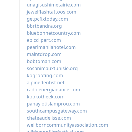
unagisushimetairie.com
jewelflashtattoos.com
getpcfixtoday.com
bbrtbandra.org
bluebonnetcountry.com
epicclipart.com
pearlmanilahotel.com
maintdrop.com
bobtoman.com
sosanimauxtunisie.org
kogroofing.com
alpinedentist.net
radioenergiadance.com
kookotheek.com
panayiotislamprou.com
southcampusgateway.com
chateaudelisse.com
wellborncommunityassociation.com