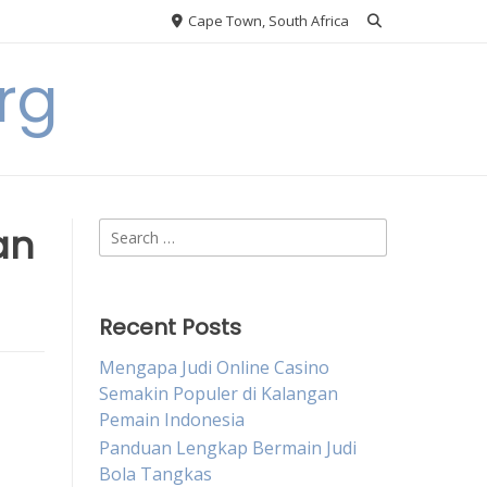
Cape Town, South Africa
rg
Search
an
for:
Recent Posts
Mengapa Judi Online Casino
Semakin Populer di Kalangan
Pemain Indonesia
Panduan Lengkap Bermain Judi
Bola Tangkas