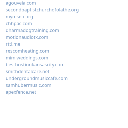
agouveia.com
secondbaptistchurchofolathe.org
mymseo.org
chhpac.com
dharmadogtraining.com
motionaudiotx.com
rttl.me
rescomheating.com
mimiweddings.com
besthostinnkansascity.com
smithdentalcare.net
undergroundmusiccafe.com
samhubermusic.com
apexfence.net