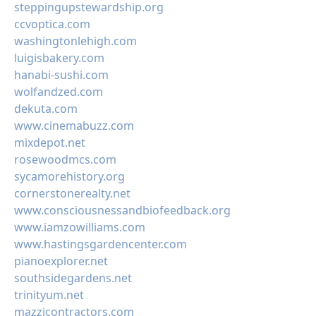
steppingupstewardship.org
ccvoptica.com
washingtonlehigh.com
luigisbakery.com
hanabi-sushi.com
wolfandzed.com
dekuta.com
www.cinemabuzz.com
mixdepot.net
rosewoodmcs.com
sycamorehistory.org
cornerstonerealty.net
www.consciousnessandbiofeedback.org
www.iamzowilliams.com
www.hastingsgardencenter.com
pianoexplorer.net
southsidegardens.net
trinityum.net
mazzicontractors.com