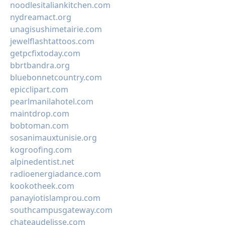
noodlesitaliankitchen.com
nydreamact.org
unagisushimetairie.com
jewelflashtattoos.com
getpcfixtoday.com
bbrtbandra.org
bluebonnetcountry.com
epicclipart.com
pearlmanilahotel.com
maintdrop.com
bobtoman.com
sosanimauxtunisie.org
kogroofing.com
alpinedentist.net
radioenergiadance.com
kookotheek.com
panayiotislamprou.com
southcampusgateway.com
chateaudelisse.com