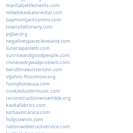
maritalsettlements.com
milwbikeskaterental.com
baymontjacksonms.com
townofaltonany.com
pglax.org
negativespacecleveland.com
liuteriapaoletti.com
sunriseandgoodpeople.com
chinesedrywallproblem.com
bendthreesistersinn.com
stjohns-flossmoor.org
funnyboneusa.com
cookiedustermusic.com
reconstructionensemble.org
kavitafabrics.com
luchavolcanica.com
holycownm.com
nationwidetruckservice.com