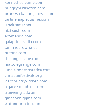
kennethcoletime.com
hungryburlington.com
brunswickatlongstown.com
tartinemaplecuisine.com
janekramer.net
nizi-sushi.com
art-mengo.com
gaiaprimeradio.com
tammiebrown.net
dutonc.com
thelongescape.com
mattolegrange.com
junglelodgecostarica.com
christianfestivals.org
visitcountrykitchen.com
algarve-dolphins.com
alanveingrad.com
ginosonhiggins.com
wutungprinting.com