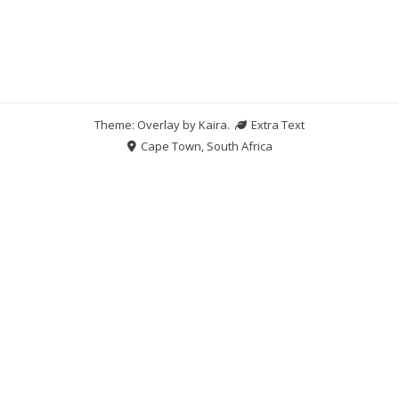
Theme: Overlay by
Kaira
.
Extra Text
Cape Town, South Africa