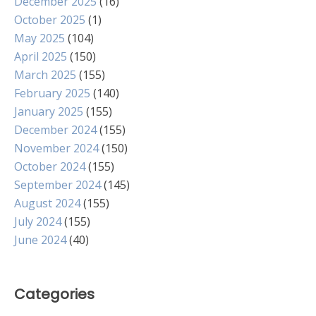
December 2025
(16)
October 2025
(1)
May 2025
(104)
April 2025
(150)
March 2025
(155)
February 2025
(140)
January 2025
(155)
December 2024
(155)
November 2024
(150)
October 2024
(155)
September 2024
(145)
August 2024
(155)
July 2024
(155)
June 2024
(40)
Categories