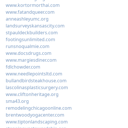
www.kortormorthai.com
www.fatandqueer.com
anneashleyumc.org
landsurveyskansascity.com
stpauldeckbuilders.com
footingsunlimited.com
runsnoqualmie.com
www.docsdrugs.com
www.margiesdiner.com
fdlchowder.com
www.needlepointsltd.com
bullandbirdsteakhouse.com
lascolinasplasticsurgery.com
www.cliftonheritage.org
sma43.org
remodelingchicagoonline.com
brentwoodyogacenter.com
www.tiptonlandscaping.com