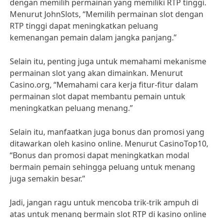
dengan memilih permainan yang memiliki RTP tinggi.
Menurut JohnSlots, “Memilih permainan slot dengan
RTP tinggi dapat meningkatkan peluang
kemenangan pemain dalam jangka panjang.”
Selain itu, penting juga untuk memahami mekanisme
permainan slot yang akan dimainkan. Menurut
Casino.org, “Memahami cara kerja fitur-fitur dalam
permainan slot dapat membantu pemain untuk
meningkatkan peluang menang.”
Selain itu, manfaatkan juga bonus dan promosi yang
ditawarkan oleh kasino online. Menurut CasinoTop10,
“Bonus dan promosi dapat meningkatkan modal
bermain pemain sehingga peluang untuk menang
juga semakin besar.”
Jadi, jangan ragu untuk mencoba trik-trik ampuh di
atas untuk menang bermain slot RTP di kasino online