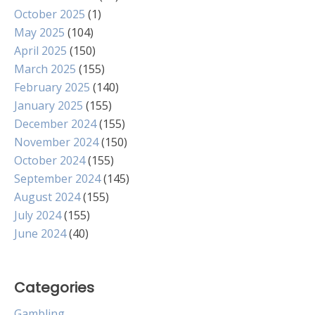
October 2025
(1)
May 2025
(104)
April 2025
(150)
March 2025
(155)
February 2025
(140)
January 2025
(155)
December 2024
(155)
November 2024
(150)
October 2024
(155)
September 2024
(145)
August 2024
(155)
July 2024
(155)
June 2024
(40)
Categories
Gambling