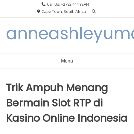
Skip
Call Us: +2782 444 YEAH
to
Cape Town, South Africa
content
anneashleyumc
Menu
Trik Ampuh Menang
Bermain Slot RTP di
Kasino Online Indonesia