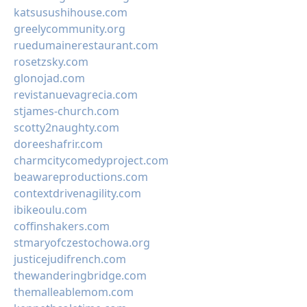
katsusushihouse.com
greelycommunity.org
ruedumainerestaurant.com
rosetzsky.com
glonojad.com
revistanuevagrecia.com
stjames-church.com
scotty2naughty.com
doreeshafrir.com
charmcitycomedyproject.com
beawareproductions.com
contextdrivenagility.com
ibikeoulu.com
coffinshakers.com
stmaryofczestochowa.org
justicejudifrench.com
thewanderingbridge.com
themalleablemom.com