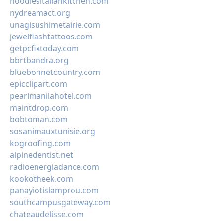
noodlesitaliankitchen.com
nydreamact.org
unagisushimetairie.com
jewelflashtattoos.com
getpcfixtoday.com
bbrtbandra.org
bluebonnetcountry.com
epicclipart.com
pearlmanilahotel.com
maintdrop.com
bobtoman.com
sosanimauxtunisie.org
kogroofing.com
alpinedentist.net
radioenergiadance.com
kookotheek.com
panayiotislamprou.com
southcampusgateway.com
chateaudelisse.com