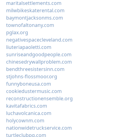
maritalsettlements.com
milwbikeskaterental.com
baymontjacksonms.com
townofaltonany.com
pglax.org
negativespacecleveland.com
liuteriapaoletti.com
sunriseandgoodpeople.com
chinesedrywallproblem.com
bendthreesistersinn.com
stjohns-flossmoor.org
funnyboneusa.com
cookiedustermusic.com
reconstructionensemble.org
kavitafabrics.com
luchavolcanica.com
holycownm.com
nationwidetruckservice.com
turtleclubpg.com