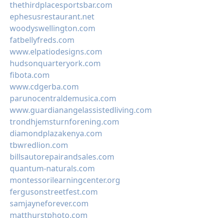
thethirdplacesportsbar.com
ephesusrestaurant.net
woodyswellington.com
fatbellyfreds.com
www.elpatiodesigns.com
hudsonquarteryork.com
fibota.com
www.cdgerba.com
parunocentraldemusica.com
www.guardianangelassistedliving.com
trondhjemsturnforening.com
diamondplazakenya.com
tbwredlion.com
billsautorepairandsales.com
quantum-naturals.com
montessorilearningcenter.org
fergusonstreetfest.com
samjayneforever.com
matthurstphoto.com