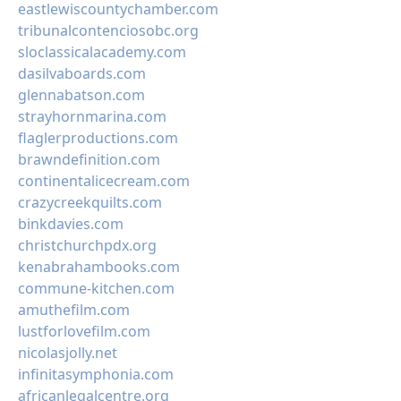
eastlewiscountychamber.com
tribunalcontenciosobc.org
sloclassicalacademy.com
dasilvaboards.com
glennabatson.com
strayhornmarina.com
flaglerproductions.com
brawndefinition.com
continentalicecream.com
crazycreekquilts.com
binkdavies.com
christchurchpdx.org
kenabrahambooks.com
commune-kitchen.com
amuthefilm.com
lustforlovefilm.com
nicolasjolly.net
infinitasymphonia.com
africanlegalcentre.org