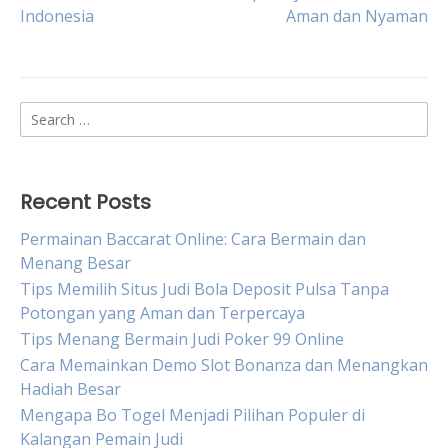
navigation
Indonesia
Aman dan Nyaman
Search
for:
Recent Posts
Permainan Baccarat Online: Cara Bermain dan
Menang Besar
Tips Memilih Situs Judi Bola Deposit Pulsa Tanpa
Potongan yang Aman dan Terpercaya
Tips Menang Bermain Judi Poker 99 Online
Cara Memainkan Demo Slot Bonanza dan Menangkan
Hadiah Besar
Mengapa Bo Togel Menjadi Pilihan Populer di
Kalangan Pemain Judi