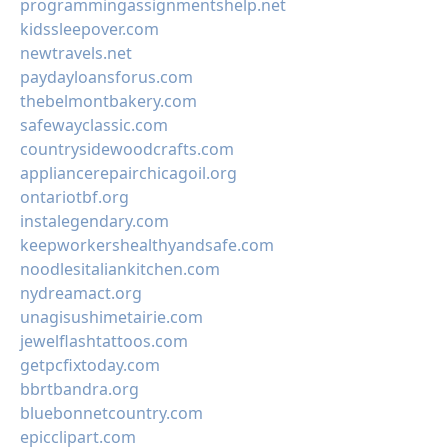
programmingassignmentshelp.net
kidssleepover.com
newtravels.net
paydayloansforus.com
thebelmontbakery.com
safewayclassic.com
countrysidewoodcrafts.com
appliancerepairchicagoil.org
ontariotbf.org
instalegendary.com
keepworkershealthyandsafe.com
noodlesitaliankitchen.com
nydreamact.org
unagisushimetairie.com
jewelflashtattoos.com
getpcfixtoday.com
bbrtbandra.org
bluebonnetcountry.com
epicclipart.com