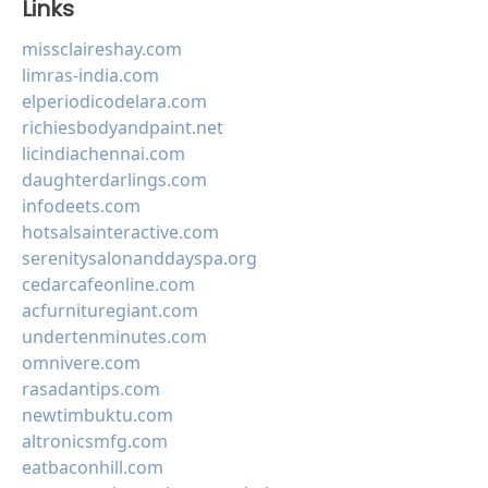
Links
missclaireshay.com
limras-india.com
elperiodicodelara.com
richiesbodyandpaint.net
licindiachennai.com
daughterdarlings.com
infodeets.com
hotsalsainteractive.com
serenitysalonanddayspa.org
cedarcafeonline.com
acfurnituregiant.com
undertenminutes.com
omnivere.com
rasadantips.com
newtimbuktu.com
altronicsmfg.com
eatbaconhill.com