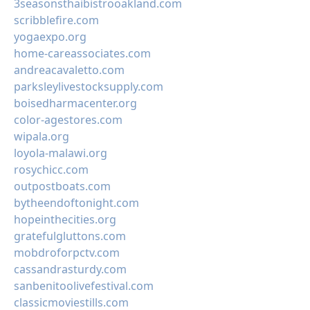
3seasonsthaibistrooakland.com
scribblefire.com
yogaexpo.org
home-careassociates.com
andreacavaletto.com
parksleylivestocksupply.com
boisedharmacenter.org
color-agestores.com
wipala.org
loyola-malawi.org
rosychicc.com
outpostboats.com
bytheendoftonight.com
hopeinthecities.org
gratefulgluttons.com
mobdroforpctv.com
cassandrasturdy.com
sanbenitoolivefestival.com
classicmoviestills.com