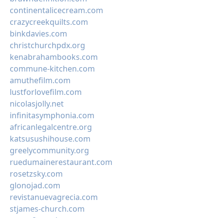
continentalicecream.com
crazycreekquilts.com
binkdavies.com
christchurchpdx.org
kenabrahambooks.com
commune-kitchen.com
amuthefilm.com
lustforlovefilm.com
nicolasjolly.net
infinitasymphonia.com
africanlegalcentre.org
katsusushihouse.com
greelycommunity.org
ruedumainerestaurant.com
rosetzsky.com
glonojad.com
revistanuevagrecia.com
stjames-church.com