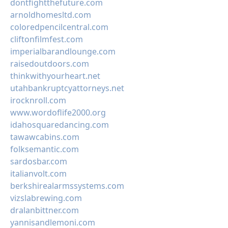
dontfightthefuture.com
arnoldhomesltd.com
coloredpencilcentral.com
cliftonfilmfest.com
imperialbarandlounge.com
raisedoutdoors.com
thinkwithyourheart.net
utahbankruptcyattorneys.net
irocknroll.com
www.wordoflife2000.org
idahosquaredancing.com
tawawcabins.com
folksemantic.com
sardosbar.com
italianvolt.com
berkshirealarmssystems.com
vizslabrewing.com
dralanbittner.com
yannisandlemoni.com