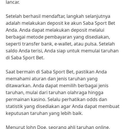
lancar.
Setelah berhasil mendaftar, langkah selanjutnya
adalah melakukan deposit ke akun Saba Sport Bet
Anda. Anda dapat melakukan deposit melalui
berbagai metode pembayaran yang disediakan,
seperti transfer bank, e-wallet, atau pulsa. Setelah
saldo Anda terisi, Anda siap untuk memulai taruhan
di Saba Sport Bet.
Saat bermain di Saba Sport Bet, pastikan Anda
memahami aturan dan jenis taruhan yang
ditawarkan. Anda dapat memilih berbagai jenis
taruhan, mulai dari taruhan olahraga hingga
permainan kasino. Selalu perhatikan odds dan
statistik yang disediakan agar Anda dapat membuat
keputusan taruhan yang lebih baik.
Menurut John Doe, seorang ahli taruhan online,