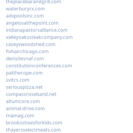
theplacebarandgrill.com
waterburyrx.com
advpoolsinc.com
angelosatthepoint.com
indianapastorsalliance.com
valleyoakssteakcompany.com
caseyswoodshed.com
fixhairchicago.com
denizliesnaf.com
constitutionconferences.com
patthecope.com
svitcs.com
seriouspizza.net
compassroseband.net
altumcore.com
animal-drive.com
tnamag.com
brooksshoesforkids.com
thayersselectmeats.com