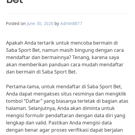
Posted on
June 30, 2026
by
Admin8877
Apakah Anda tertarik untuk mencoba bermain di
Saba Sport Bet, namun masih bingung dengan cara
mendaftar dan bermainnya? Tenang, karena saya
akan memberikan panduan cara mudah mendaftar
dan bermain di Saba Sport Bet.
Pertama-tama, untuk mendaftar di Saba Sport Bet,
Anda dapat mengakses situs resminya dan mengklik
tombol “Daftar” yang biasanya terletak di bagian atas
halaman. Selanjutnya, Anda akan diminta untuk
mengisi formulir pendaftaran dengan data diri yang
lengkap dan valid. Pastikan Anda mengisi data
dengan benar agar proses verifikasi dapat berjalan