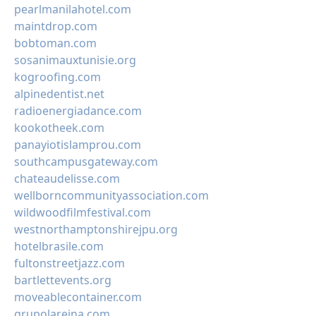
pearlmanilahotel.com
maintdrop.com
bobtoman.com
sosanimauxtunisie.org
kogroofing.com
alpinedentist.net
radioenergiadance.com
kookotheek.com
panayiotislamprou.com
southcampusgateway.com
chateaudelisse.com
wellborncommunityassociation.com
wildwoodfilmfestival.com
westnorthamptonshirejpu.org
hotelbrasile.com
fultonstreetjazz.com
bartlettevents.org
moveablecontainer.com
grupolareina.com