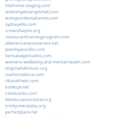
hlathome-staging.com
wokteriyakitargetmall.com
lexingtondentalcenter.com
sydneyellis.com
crowndialysis.org
restauranttrainingprogram.com
allamericanpoolservice.net
jewishpenicillin.com
tomsavagestudios.com
womens-wellbeing-and-mental-health.com
virginiafolkmusic.org
ovationsdance.com
ribandrhein.com
kolekcje.net
catolicanto.com
lbkeducationcenter.org
trinityriverdallas.org
perfectplace.net