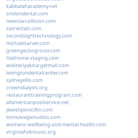
kabbalahacademy.net
smilondental.com
newstarcollision.com
sasrentals.com
secondsighttechnology.com
michaelsarver.com
greengeckogrocer.com
hlathome-staging.com
wokteriyakitargetmall.com
lexingtondentalcenter.com
sydneyellis.com
crowndialysis.org
restauranttrainingprogram.com
allamericanpoolservice.net
jewishpenicillin.com
tomsavagestudios.com
womens-wellbeing-and-mental-health.com
virginiafolkmusic.org