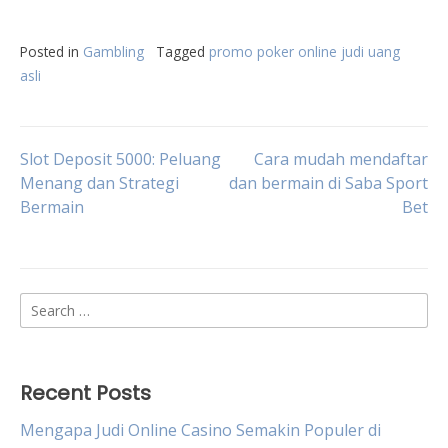
Posted in
Gambling
Tagged
promo poker online judi uang
asli
Post
Slot Deposit 5000: Peluang
Cara mudah mendaftar
Menang dan Strategi
dan bermain di Saba Sport
Bermain
Bet
navigation
Search
for:
Recent Posts
Mengapa Judi Online Casino Semakin Populer di