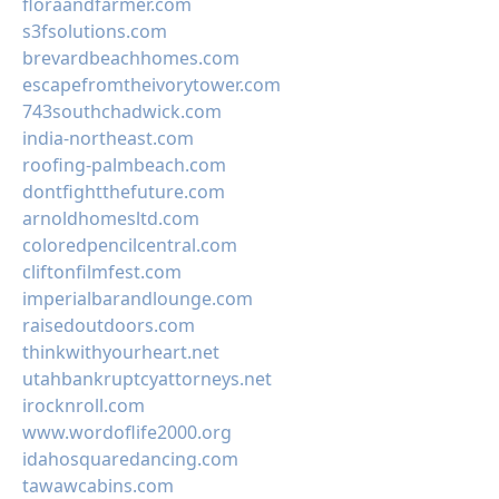
floraandfarmer.com
s3fsolutions.com
brevardbeachhomes.com
escapefromtheivorytower.com
743southchadwick.com
india-northeast.com
roofing-palmbeach.com
dontfightthefuture.com
arnoldhomesltd.com
coloredpencilcentral.com
cliftonfilmfest.com
imperialbarandlounge.com
raisedoutdoors.com
thinkwithyourheart.net
utahbankruptcyattorneys.net
irocknroll.com
www.wordoflife2000.org
idahosquaredancing.com
tawawcabins.com