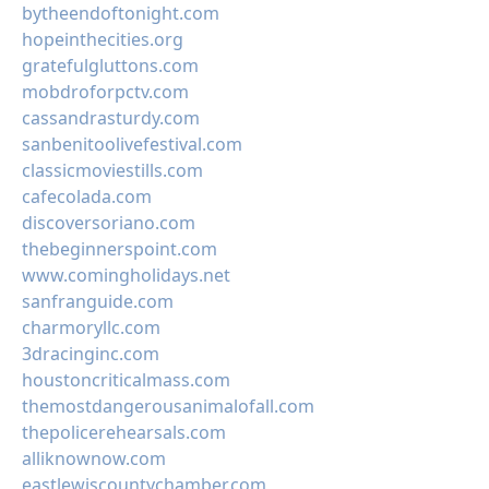
bytheendoftonight.com
hopeinthecities.org
gratefulgluttons.com
mobdroforpctv.com
cassandrasturdy.com
sanbenitoolivefestival.com
classicmoviestills.com
cafecolada.com
discoversoriano.com
thebeginnerspoint.com
www.comingholidays.net
sanfranguide.com
charmoryllc.com
3dracinginc.com
houstoncriticalmass.com
themostdangerousanimalofall.com
thepolicerehearsals.com
alliknownow.com
eastlewiscountychamber.com