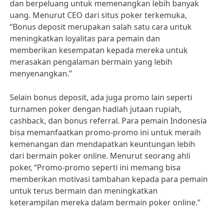
dan berpeluang untuk memenangkan lebih banyak
uang. Menurut CEO dari situs poker terkemuka,
“Bonus deposit merupakan salah satu cara untuk
meningkatkan loyalitas para pemain dan
memberikan kesempatan kepada mereka untuk
merasakan pengalaman bermain yang lebih
menyenangkan.”
Selain bonus deposit, ada juga promo lain seperti
turnamen poker dengan hadiah jutaan rupiah,
cashback, dan bonus referral. Para pemain Indonesia
bisa memanfaatkan promo-promo ini untuk meraih
kemenangan dan mendapatkan keuntungan lebih
dari bermain poker online. Menurut seorang ahli
poker, “Promo-promo seperti ini memang bisa
memberikan motivasi tambahan kepada para pemain
untuk terus bermain dan meningkatkan
keterampilan mereka dalam bermain poker online.”