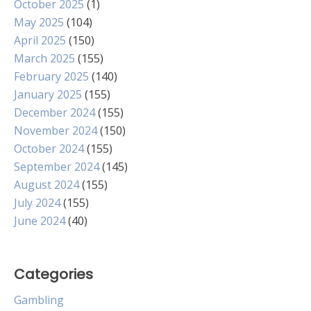
October 2025
(1)
May 2025
(104)
April 2025
(150)
March 2025
(155)
February 2025
(140)
January 2025
(155)
December 2024
(155)
November 2024
(150)
October 2024
(155)
September 2024
(145)
August 2024
(155)
July 2024
(155)
June 2024
(40)
Categories
Gambling