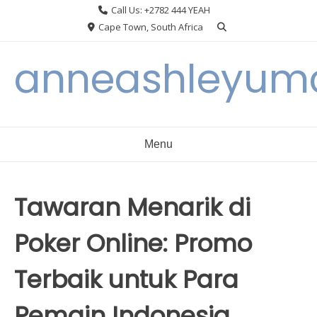
Skip
Call Us: +2782 444 YEAH
to
Cape Town, South Africa
content
anneashleyumc
Menu
Tawaran Menarik di
Poker Online: Promo
Terbaik untuk Para
Pemain Indonesia