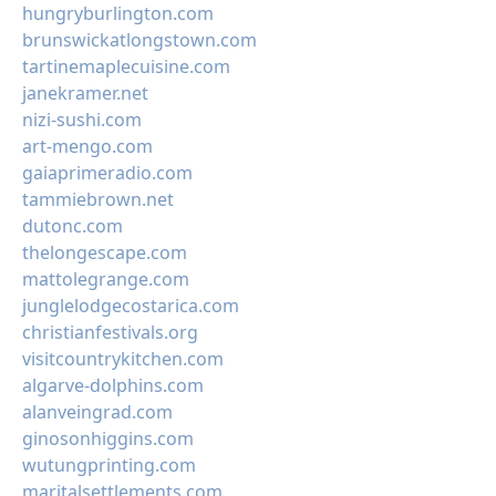
hungryburlington.com
brunswickatlongstown.com
tartinemaplecuisine.com
janekramer.net
nizi-sushi.com
art-mengo.com
gaiaprimeradio.com
tammiebrown.net
dutonc.com
thelongescape.com
mattolegrange.com
junglelodgecostarica.com
christianfestivals.org
visitcountrykitchen.com
algarve-dolphins.com
alanveingrad.com
ginosonhiggins.com
wutungprinting.com
maritalsettlements.com