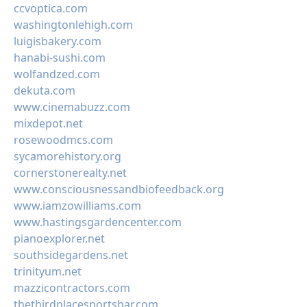
ccvoptica.com
washingtonlehigh.com
luigisbakery.com
hanabi-sushi.com
wolfandzed.com
dekuta.com
www.cinemabuzz.com
mixdepot.net
rosewoodmcs.com
sycamorehistory.org
cornerstonerealty.net
www.consciousnessandbiofeedback.org
www.iamzowilliams.com
www.hastingsgardencenter.com
pianoexplorer.net
southsidegardens.net
trinityum.net
mazzicontractors.com
thethirdplacesportsbar.com