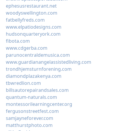
ephesusrestaurant.net
woodyswellington.com
fatbellyfreds.com
www.elpatiodesigns.com
hudsonquarteryork.com
fibota.com
www.cdgerba.com
parunocentraldemusica.com
www.guardianangelassistedliving.com
trondhjemsturnforening.com
diamondplazakenya.com
tbwredlion.com
billsautorepairandsales.com
quantum-naturals.com
montessorilearningcenter.org
fergusonstreetfest.com
samjayneforever.com
matthurstphoto.com