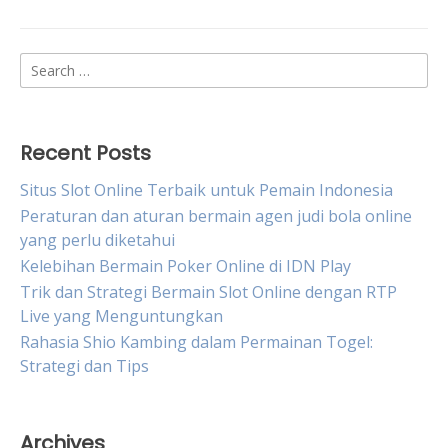
Search
for:
Recent Posts
Situs Slot Online Terbaik untuk Pemain Indonesia
Peraturan dan aturan bermain agen judi bola online
yang perlu diketahui
Kelebihan Bermain Poker Online di IDN Play
Trik dan Strategi Bermain Slot Online dengan RTP
Live yang Menguntungkan
Rahasia Shio Kambing dalam Permainan Togel:
Strategi dan Tips
Archives