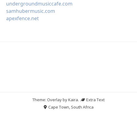
undergroundmusiccafe.com
samhubermusic.com
apexfence.net
Theme: Overlay by
Kaira
.
Extra Text
Cape Town, South Africa