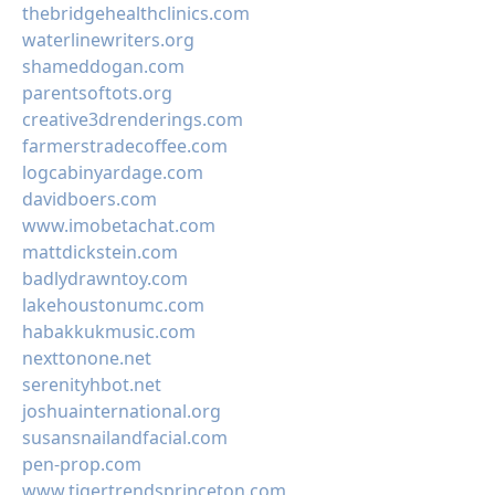
thebridgehealthclinics.com
waterlinewriters.org
shameddogan.com
parentsoftots.org
creative3drenderings.com
farmerstradecoffee.com
logcabinyardage.com
davidboers.com
www.imobetachat.com
mattdickstein.com
badlydrawntoy.com
lakehoustonumc.com
habakkukmusic.com
nexttonone.net
serenityhbot.net
joshuainternational.org
susansnailandfacial.com
pen-prop.com
www.tigertrendsprinceton.com