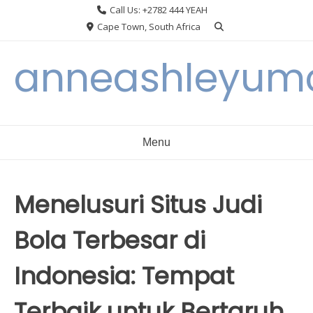
Skip
Call Us: +2782 444 YEAH
to
Cape Town, South Africa
content
anneashleyumc
Menu
Menelusuri Situs Judi
Bola Terbesar di
Indonesia: Tempat
Terbaik untuk Bertaruh