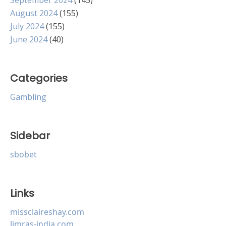
September 2024
(145)
August 2024
(155)
July 2024
(155)
June 2024
(40)
Categories
Gambling
Sidebar
sbobet
Links
missclaireshay.com
limras-india.com