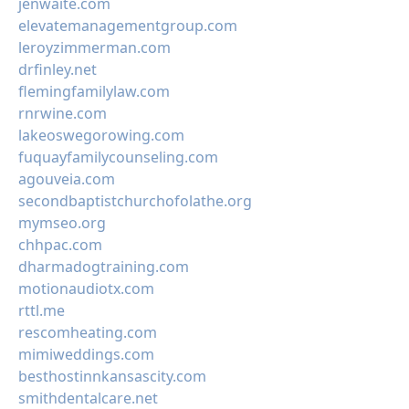
jenwaite.com
elevatemanagementgroup.com
leroyzimmerman.com
drfinley.net
flemingfamilylaw.com
rnrwine.com
lakeoswegorowing.com
fuquayfamilycounseling.com
agouveia.com
secondbaptistchurchofolathe.org
mymseo.org
chhpac.com
dharmadogtraining.com
motionaudiotx.com
rttl.me
rescomheating.com
mimiweddings.com
besthostinnkansascity.com
smithdentalcare.net