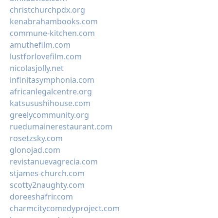
christchurchpdx.org
kenabrahambooks.com
commune-kitchen.com
amuthefilm.com
lustforlovefilm.com
nicolasjolly.net
infinitasymphonia.com
africanlegalcentre.org
katsusushihouse.com
greelycommunity.org
ruedumainerestaurant.com
rosetzsky.com
glonojad.com
revistanuevagrecia.com
stjames-church.com
scotty2naughty.com
doreeshafrir.com
charmcitycomedyproject.com