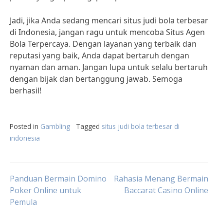
Jadi, jika Anda sedang mencari situs judi bola terbesar
di Indonesia, jangan ragu untuk mencoba Situs Agen
Bola Terpercaya. Dengan layanan yang terbaik dan
reputasi yang baik, Anda dapat bertaruh dengan
nyaman dan aman. Jangan lupa untuk selalu bertaruh
dengan bijak dan bertanggung jawab. Semoga
berhasil!
Posted in
Gambling
Tagged
situs judi bola terbesar di
indonesia
Post
Panduan Bermain Domino
Rahasia Menang Bermain
Poker Online untuk
Baccarat Casino Online
Pemula
navigation