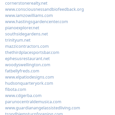
cornerstonerealty.net
www.consciousnessandbiofeedback.org
www.iamzowilliams.com
www.hastingsgardencenter.com
pianoexplorer.net
southsidegardens.net
trinityum.net
mazzicontractors.com
thethirdplacesportsbar.com
ephesusrestaurant.net
woodyswellington.com
fatbellyfreds.com
www.elpatiodesigns.com
hudsonquarteryork.com
fibota.com
www.cdgerba.com
parunocentraldemusica.com
www.guardianangelassistedliving.com
trondhjemsturnforening.com