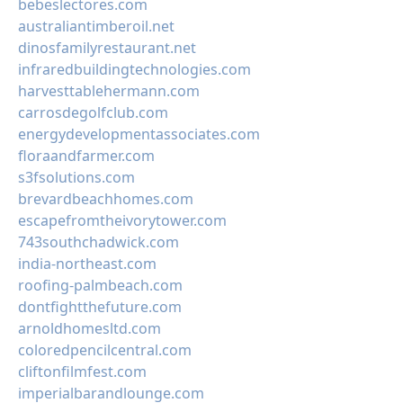
bebeslectores.com
australiantimberoil.net
dinosfamilyrestaurant.net
infraredbuildingtechnologies.com
harvesttablehermann.com
carrosdegolfclub.com
energydevelopmentassociates.com
floraandfarmer.com
s3fsolutions.com
brevardbeachhomes.com
escapefromtheivorytower.com
743southchadwick.com
india-northeast.com
roofing-palmbeach.com
dontfightthefuture.com
arnoldhomesltd.com
coloredpencilcentral.com
cliftonfilmfest.com
imperialbarandlounge.com