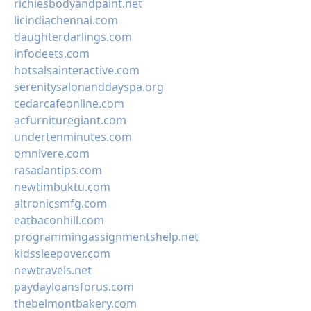
richiesbodyandpaint.net
licindiachennai.com
daughterdarlings.com
infodeets.com
hotsalsainteractive.com
serenitysalonanddayspa.org
cedarcafeonline.com
acfurnituregiant.com
undertenminutes.com
omnivere.com
rasadantips.com
newtimbuktu.com
altronicsmfg.com
eatbaconhill.com
programmingassignmentshelp.net
kidssleepover.com
newtravels.net
paydayloansforus.com
thebelmontbakery.com