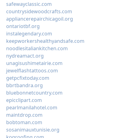
safewayclassic.com
countrysidewoodcrafts.com
appliancerepairchicagoil.org
ontariotbf.org
instalegendary.com
keepworkershealthyandsafe.com
noodlesitaliankitchen.com
nydreamact.org
unagisushimetairie.com
jewelflashtattoos.com
getpcfixtoday.com
bbrtbandra.org
bluebonnetcountry.com
epicclipart.com
pearlmanilahotel.com
maintdrop.com
bobtoman.com
sosanimauxtunisie.org
kogroofing.com