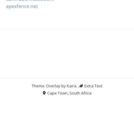
apexfence.net
Theme: Overlay by
Kaira
.
Extra Text
Cape Town, South Africa