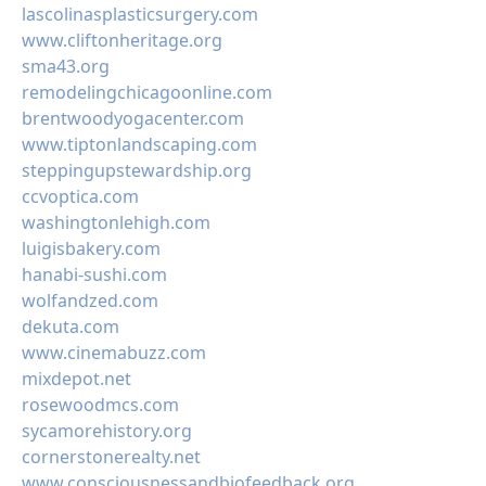
lascolinasplasticsurgery.com
www.cliftonheritage.org
sma43.org
remodelingchicagoonline.com
brentwoodyogacenter.com
www.tiptonlandscaping.com
steppingupstewardship.org
ccvoptica.com
washingtonlehigh.com
luigisbakery.com
hanabi-sushi.com
wolfandzed.com
dekuta.com
www.cinemabuzz.com
mixdepot.net
rosewoodmcs.com
sycamorehistory.org
cornerstonerealty.net
www.consciousnessandbiofeedback.org