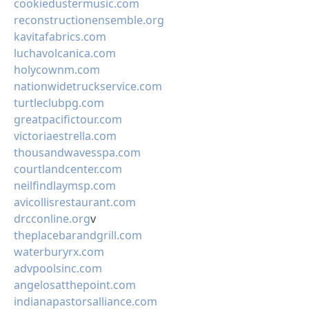
cookiedustermusic.com
reconstructionensemble.org
kavitafabrics.com
luchavolcanica.com
holycownm.com
nationwidetruckservice.com
turtleclubpg.com
greatpacifictour.com
victoriaestrella.com
thousandwavesspa.com
courtlandcenter.com
neilfindlaymsp.com
avicollisrestaurant.com
drcconline.org
v
theplacebarandgrill.com
waterburyrx.com
advpoolsinc.com
angelosatthepoint.com
indianapastorsalliance.com