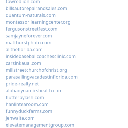
tbwredlion.com
billsautorepairandsales.com
quantum-naturals.com
montessorilearningcenter.org
fergusonstreetfest.com
samjayneforever.com
matthurstphoto.com
alltheflorida.com
insidebaseballcoachesclinic.com
carsinkauai.com
millstreetchurchofchrist.org
parasailingvacadestinflorida.com
pride-realty.net
alphadynamicshealth.com
flutterbylash.com
hanlintearoom.com
funnyduckfarms.com
jenwaite.com
elevatemanagementgroup.com