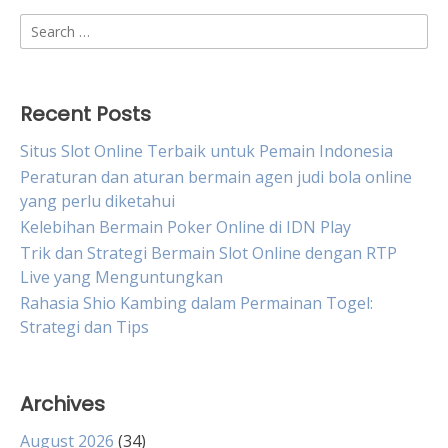
Search
for:
Recent Posts
Situs Slot Online Terbaik untuk Pemain Indonesia
Peraturan dan aturan bermain agen judi bola online
yang perlu diketahui
Kelebihan Bermain Poker Online di IDN Play
Trik dan Strategi Bermain Slot Online dengan RTP
Live yang Menguntungkan
Rahasia Shio Kambing dalam Permainan Togel:
Strategi dan Tips
Archives
August 2026
(34)