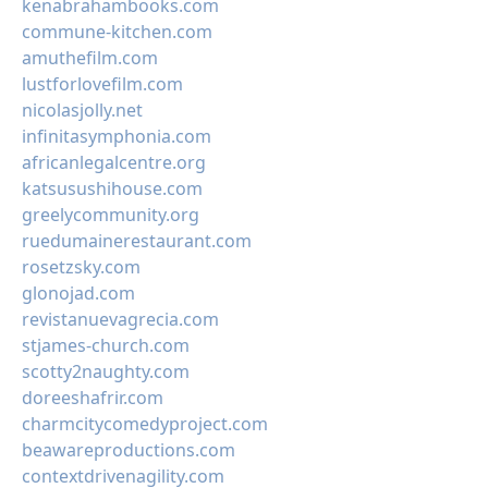
kenabrahambooks.com
commune-kitchen.com
amuthefilm.com
lustforlovefilm.com
nicolasjolly.net
infinitasymphonia.com
africanlegalcentre.org
katsusushihouse.com
greelycommunity.org
ruedumainerestaurant.com
rosetzsky.com
glonojad.com
revistanuevagrecia.com
stjames-church.com
scotty2naughty.com
doreeshafrir.com
charmcitycomedyproject.com
beawareproductions.com
contextdrivenagility.com