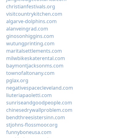
christianfestivals.org
visitcountrykitchen.com
algarve-dolphins.com
alanveingrad.com
ginosonhiggins.com
wutungprinting.com
maritalsettlements.com
milwbikeskaterental.com
baymontjacksonms.com
townofaltonany.com
pglax.org
negativespacecleveland.com
liuteriapaoletti.com
sunriseandgoodpeople.com
chinesedrywallproblem.com
bendthreesistersinn.com
stjohns-flossmoor.org
funnyboneusa.com