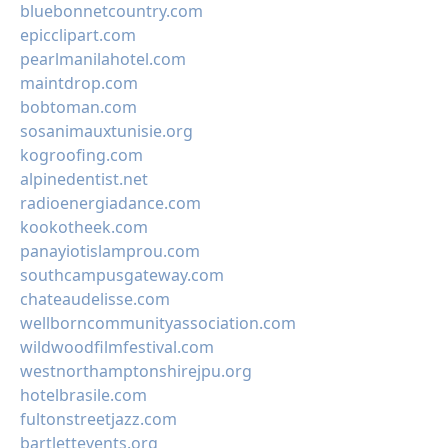
bluebonnetcountry.com
epicclipart.com
pearlmanilahotel.com
maintdrop.com
bobtoman.com
sosanimauxtunisie.org
kogroofing.com
alpinedentist.net
radioenergiadance.com
kookotheek.com
panayiotislamprou.com
southcampusgateway.com
chateaudelisse.com
wellborncommunityassociation.com
wildwoodfilmfestival.com
westnorthamptonshirejpu.org
hotelbrasile.com
fultonstreetjazz.com
bartlettevents.org