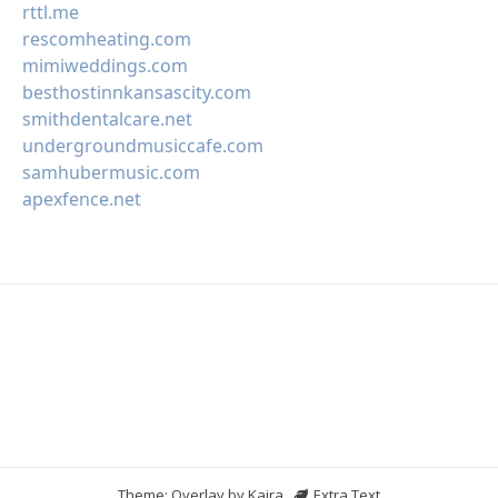
rttl.me
rescomheating.com
mimiweddings.com
besthostinnkansascity.com
smithdentalcare.net
undergroundmusiccafe.com
samhubermusic.com
apexfence.net
Theme: Overlay by
Kaira
.
Extra Text