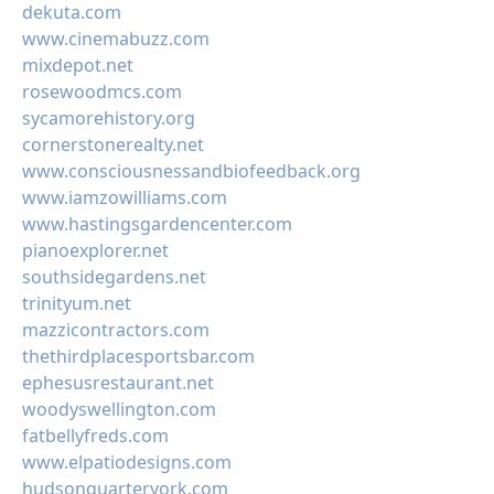
dekuta.com
www.cinemabuzz.com
mixdepot.net
rosewoodmcs.com
sycamorehistory.org
cornerstonerealty.net
www.consciousnessandbiofeedback.org
www.iamzowilliams.com
www.hastingsgardencenter.com
pianoexplorer.net
southsidegardens.net
trinityum.net
mazzicontractors.com
thethirdplacesportsbar.com
ephesusrestaurant.net
woodyswellington.com
fatbellyfreds.com
www.elpatiodesigns.com
hudsonquarteryork.com