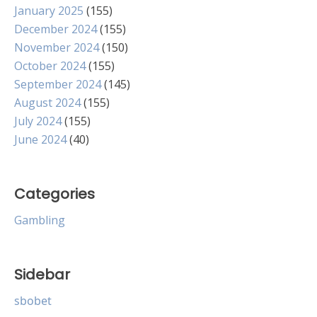
January 2025
(155)
December 2024
(155)
November 2024
(150)
October 2024
(155)
September 2024
(145)
August 2024
(155)
July 2024
(155)
June 2024
(40)
Categories
Gambling
Sidebar
sbobet