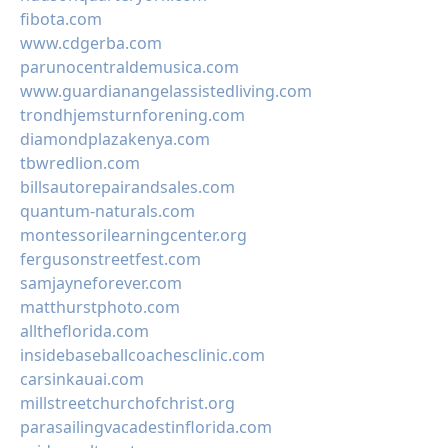
fibota.com
www.cdgerba.com
parunocentraldemusica.com
www.guardianangelassistedliving.com
trondhjemsturnforening.com
diamondplazakenya.com
tbwredlion.com
billsautorepairandsales.com
quantum-naturals.com
montessorilearningcenter.org
fergusonstreetfest.com
samjayneforever.com
matthurstphoto.com
alltheflorida.com
insidebaseballcoachesclinic.com
carsinkauai.com
millstreetchurchofchrist.org
parasailingvacadestinflorida.com