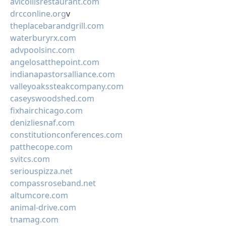
avicollisrestaurant.com
drcconline.org
v
theplacebarandgrill.com
waterburyrx.com
advpoolsinc.com
angelosatthepoint.com
indianapastorsalliance.com
valleyoakssteakcompany.com
caseyswoodshed.com
fixhairchicago.com
denizliesnaf.com
constitutionconferences.com
patthecope.com
svitcs.com
seriouspizza.net
compassroseband.net
altumcore.com
animal-drive.com
tnamag.com