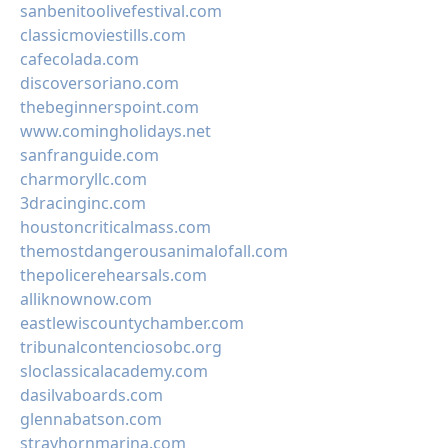
sanbenitoolivefestival.com
classicmoviestills.com
cafecolada.com
discoversoriano.com
thebeginnerspoint.com
www.comingholidays.net
sanfranguide.com
charmoryllc.com
3dracinginc.com
houstoncriticalmass.com
themostdangerousanimalofall.com
thepolicerehearsals.com
alliknownow.com
eastlewiscountychamber.com
tribunalcontenciosobc.org
sloclassicalacademy.com
dasilvaboards.com
glennabatson.com
strayhornmarina.com