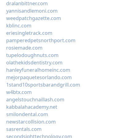
dralanbittner.com
yannisandlemoni.com
weedpatchgazette.com
kblinc.com
eriesingletrack.com
pamperedpetsnorthport.com
rosiemade.com
tupelodoughnuts.com
olathekidsdentistry.com
hanleyfuneralhomeinc.com
mejorpaquetesorlando.com
1stand10sportsbarandgrill.com
w4btx.com
angelstouchnaillash.com
kabbalahacademy.net
smilondental.com
newstarcollision.com
sasrentals.com
secondsighttechnology.com