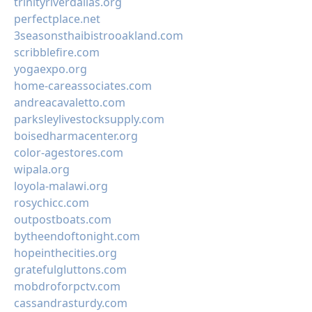
trinityriverdallas.org
perfectplace.net
3seasonsthaibistrooakland.com
scribblefire.com
yogaexpo.org
home-careassociates.com
andreacavaletto.com
parksleylivestocksupply.com
boisedharmacenter.org
color-agestores.com
wipala.org
loyola-malawi.org
rosychicc.com
outpostboats.com
bytheendoftonight.com
hopeinthecities.org
gratefulgluttons.com
mobdroforpctv.com
cassandrasturdy.com