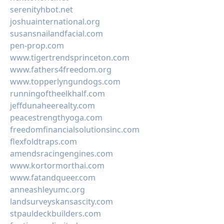
serenityhbot.net
joshuainternational.org
susansnailandfacial.com
pen-prop.com
www.tigertrendsprinceton.com
www.fathers4freedom.org
www.topperlyngundogs.com
runningoftheelkhalf.com
jeffdunaheerealty.com
peacestrengthyoga.com
freedomfinancialsolutionsinc.com
flexfoldtraps.com
amendsracingengines.com
www.kortormorthai.com
www.fatandqueer.com
anneashleyumc.org
landsurveyskansascity.com
stpauldeckbuilders.com