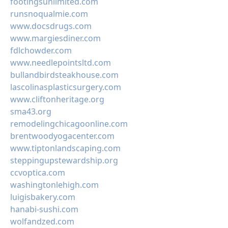
footingsunlimited.com
runsnoqualmie.com
www.docsdrugs.com
www.margiesdiner.com
fdlchowder.com
www.needlepointsltd.com
bullandbirdsteakhouse.com
lascolinasplasticsurgery.com
www.cliftonheritage.org
sma43.org
remodelingchicagoonline.com
brentwoodyogacenter.com
www.tiptonlandscaping.com
steppingupstewardship.org
ccvoptica.com
washingtonlehigh.com
luigisbakery.com
hanabi-sushi.com
wolfandzed.com