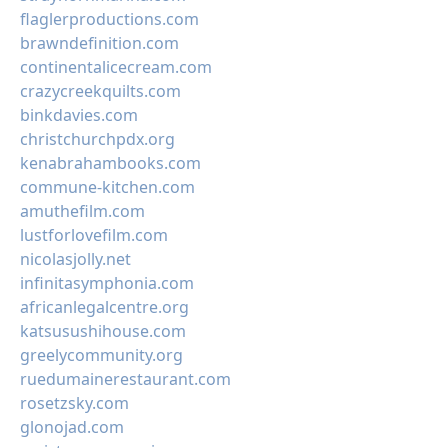
flaglerproductions.com
brawndefinition.com
continentalicecream.com
crazycreekquilts.com
binkdavies.com
christchurchpdx.org
kenabrahambooks.com
commune-kitchen.com
amuthefilm.com
lustforlovefilm.com
nicolasjolly.net
infinitasymphonia.com
africanlegalcentre.org
katsusushihouse.com
greelycommunity.org
ruedumainerestaurant.com
rosetzsky.com
glonojad.com