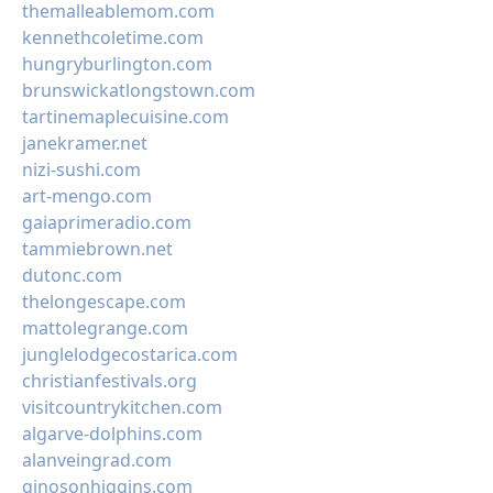
themalleablemom.com
kennethcoletime.com
hungryburlington.com
brunswickatlongstown.com
tartinemaplecuisine.com
janekramer.net
nizi-sushi.com
art-mengo.com
gaiaprimeradio.com
tammiebrown.net
dutonc.com
thelongescape.com
mattolegrange.com
junglelodgecostarica.com
christianfestivals.org
visitcountrykitchen.com
algarve-dolphins.com
alanveingrad.com
ginosonhiggins.com