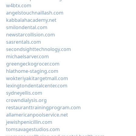
w4btx.com
angelstouchnaillash.com
kabbalahacademy.net
smilondental.com
newstarcollision.com
sasrentals.com
secondsighttechnology.com
michaelsarver.com
greengeckogrocer.com
hlathome-staging.com
wokteriyakitargetmall.com
lexingtondentalcenter.com
sydneyellis.com
crowndialysis.org
restauranttrainingprogram.com
allamericanpoolservice.net
jewishpenicillin.com
tomsavagestudios.com