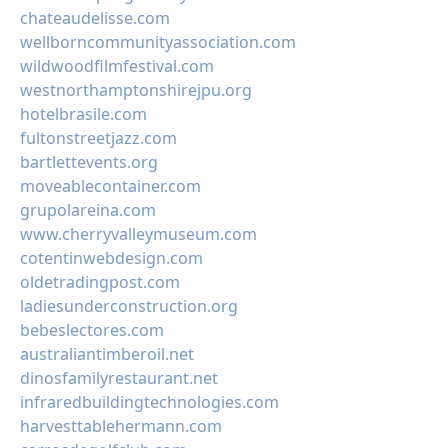
chateaudelisse.com
wellborncommunityassociation.com
wildwoodfilmfestival.com
westnorthamptonshirejpu.org
hotelbrasile.com
fultonstreetjazz.com
bartlettevents.org
moveablecontainer.com
grupolareina.com
www.cherryvalleymuseum.com
cotentinwebdesign.com
oldetradingpost.com
ladiesunderconstruction.org
bebeslectores.com
australiantimberoil.net
dinosfamilyrestaurant.net
infraredbuildingtechnologies.com
harvesttablehermann.com