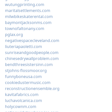
wutungprinting.com
maritalsettlements.com
milwbikeskaterental.com
baymontjacksonms.com
townofaltonany.com
pglax.org
negativespacecleveland.com
liuteriapaoletti.com
sunriseandgoodpeople.com
chinesedrywallproblem.com
bendthreesistersinn.com
stjohns-flossmoor.org
funnyboneusa.com
cookiedustermusic.com
reconstructionensemble.org
kavitafabrics.com
luchavolcanica.com
holycownm.com