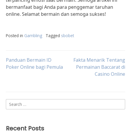
terpancing emosi saat bermain. Semoga artikel ini
bermanfaat bagi Anda para penggemar taruhan
online. Selamat bermain dan semoga sukses!
Posted in
Gambling
Tagged
sbobet
Post
Panduan Bermain ID
Fakta Menarik Tentang
Poker Online bagi Pemula
Permainan Baccarat di
Casino Online
navigation
Search
for:
Recent Posts