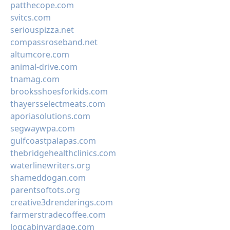
patthecope.com
svitcs.com
seriouspizza.net
compassroseband.net
altumcore.com
animal-drive.com
tnamag.com
brooksshoesforkids.com
thayersselectmeats.com
aporiasolutions.com
segwaywpa.com
gulfcoastpalapas.com
thebridgehealthclinics.com
waterlinewriters.org
shameddogan.com
parentsoftots.org
creative3drenderings.com
farmerstradecoffee.com
logcabinyardage.com