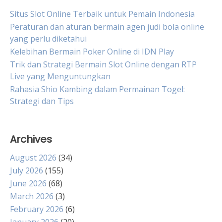
Situs Slot Online Terbaik untuk Pemain Indonesia
Peraturan dan aturan bermain agen judi bola online
yang perlu diketahui
Kelebihan Bermain Poker Online di IDN Play
Trik dan Strategi Bermain Slot Online dengan RTP
Live yang Menguntungkan
Rahasia Shio Kambing dalam Permainan Togel:
Strategi dan Tips
Archives
August 2026
(34)
July 2026
(155)
June 2026
(68)
March 2026
(3)
February 2026
(6)