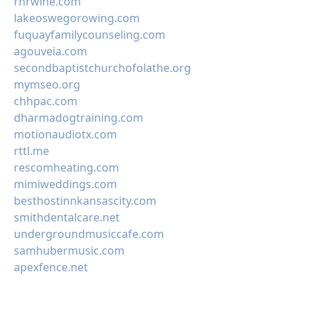
rnrwine.com
lakeoswegorowing.com
fuquayfamilycounseling.com
agouveia.com
secondbaptistchurchofolathe.org
mymseo.org
chhpac.com
dharmadogtraining.com
motionaudiotx.com
rttl.me
rescomheating.com
mimiweddings.com
besthostinnkansascity.com
smithdentalcare.net
undergroundmusiccafe.com
samhubermusic.com
apexfence.net