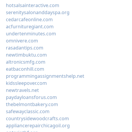
hotsalsainteractive.com
serenitysalonanddayspa.org
cedarcafeonline.com
acfurnituregiant.com
undertenminutes.com
omnivere.com
rasadantips.com
newtimbuktu.com
altronicsmfg.com
eatbaconhill.com
programmingassignmentshelp.net
kidssleepover.com
newtravels.net
paydayloansforus.com
thebelmontbakery.com
safewayclassic.com
countrysidewoodcrafts.com
appliancerepairchicagoil.org