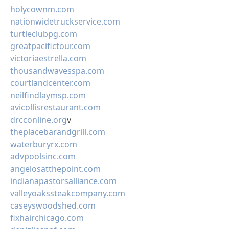
holycownm.com
nationwidetruckservice.com
turtleclubpg.com
greatpacifictour.com
victoriaestrella.com
thousandwavesspa.com
courtlandcenter.com
neilfindlaymsp.com
avicollisrestaurant.com
drcconline.org
v
theplacebarandgrill.com
waterburyrx.com
advpoolsinc.com
angelosatthepoint.com
indianapastorsalliance.com
valleyoakssteakcompany.com
caseyswoodshed.com
fixhairchicago.com