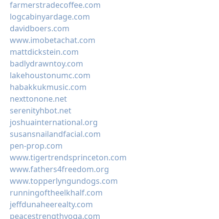
farmerstradecoffee.com
logcabinyardage.com
davidboers.com
www.imobetachat.com
mattdickstein.com
badlydrawntoy.com
lakehoustonumc.com
habakkukmusic.com
nexttonone.net
serenityhbot.net
joshuainternational.org
susansnailandfacial.com
pen-prop.com
www.tigertrendsprinceton.com
www.fathers4freedom.org
www.topperlyngundogs.com
runningoftheelkhalf.com
jeffdunaheerealty.com
peacestrengthyoga.com