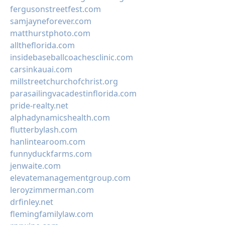
fergusonstreetfest.com
samjayneforever.com
matthurstphoto.com
alltheflorida.com
insidebaseballcoachesclinic.com
carsinkauai.com
millstreetchurchofchrist.org
parasailingvacadestinflorida.com
pride-realty.net
alphadynamicshealth.com
flutterbylash.com
hanlintearoom.com
funnyduckfarms.com
jenwaite.com
elevatemanagementgroup.com
leroyzimmerman.com
drfinley.net
flemingfamilylaw.com