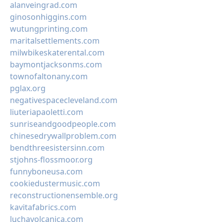
alanveingrad.com
ginosonhiggins.com
wutungprinting.com
maritalsettlements.com
milwbikeskaterental.com
baymontjacksonms.com
townofaltonany.com
pglax.org
negativespacecleveland.com
liuteriapaoletti.com
sunriseandgoodpeople.com
chinesedrywallproblem.com
bendthreesistersinn.com
stjohns-flossmoor.org
funnyboneusa.com
cookiedustermusic.com
reconstructionensemble.org
kavitafabrics.com
luchavolcanica.com