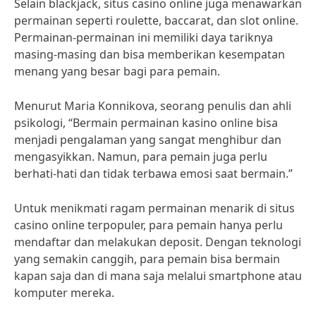
Selain blackjack, situs casino online juga menawarkan
permainan seperti roulette, baccarat, dan slot online.
Permainan-permainan ini memiliki daya tariknya
masing-masing dan bisa memberikan kesempatan
menang yang besar bagi para pemain.
Menurut Maria Konnikova, seorang penulis dan ahli
psikologi, “Bermain permainan kasino online bisa
menjadi pengalaman yang sangat menghibur dan
mengasyikkan. Namun, para pemain juga perlu
berhati-hati dan tidak terbawa emosi saat bermain.”
Untuk menikmati ragam permainan menarik di situs
casino online terpopuler, para pemain hanya perlu
mendaftar dan melakukan deposit. Dengan teknologi
yang semakin canggih, para pemain bisa bermain
kapan saja dan di mana saja melalui smartphone atau
komputer mereka.