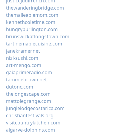
justicejudifrench.com
thewanderingbridge.com
themalleablemom.com
kennethcoletime.com
hungryburlington.com
brunswickatlongstown.com
tartinemaplecuisine.com
janekramer.net
nizi-sushi.com
art-mengo.com
gaiaprimeradio.com
tammiebrown.net
dutonc.com
thelongescape.com
mattolegrange.com
junglelodgecostarica.com
christianfestivals.org
visitcountrykitchen.com
algarve-dolphins.com