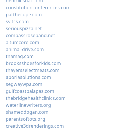
denizliesnaf.com
constitutionconferences.com
patthecope.com
svitcs.com
seriouspizza.net
compassroseband.net
altumcore.com
animal-drive.com
tnamag.com
brooksshoesforkids.com
thayersselectmeats.com
aporiasolutions.com
segwaywpa.com
gulfcoastpalapas.com
thebridgehealthclinics.com
waterlinewriters.org
shameddogan.com
parentsoftots.org
creative3drenderings.com