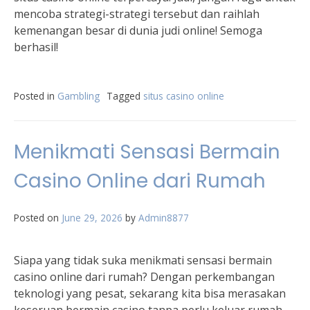
mencoba strategi-strategi tersebut dan raihlah
kemenangan besar di dunia judi online! Semoga
berhasil!
Posted in
Gambling
Tagged
situs casino online
Menikmati Sensasi Bermain
Casino Online dari Rumah
Posted on
June 29, 2026
by
Admin8877
Siapa yang tidak suka menikmati sensasi bermain
casino online dari rumah? Dengan perkembangan
teknologi yang pesat, sekarang kita bisa merasakan