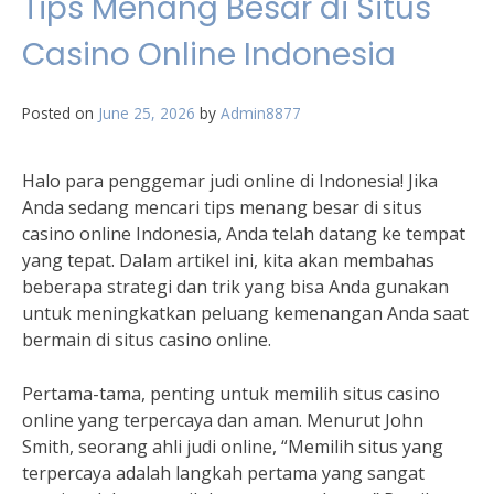
Tips Menang Besar di Situs
Casino Online Indonesia
Posted on
June 25, 2026
by
Admin8877
Halo para penggemar judi online di Indonesia! Jika
Anda sedang mencari tips menang besar di situs
casino online Indonesia, Anda telah datang ke tempat
yang tepat. Dalam artikel ini, kita akan membahas
beberapa strategi dan trik yang bisa Anda gunakan
untuk meningkatkan peluang kemenangan Anda saat
bermain di situs casino online.
Pertama-tama, penting untuk memilih situs casino
online yang terpercaya dan aman. Menurut John
Smith, seorang ahli judi online, “Memilih situs yang
terpercaya adalah langkah pertama yang sangat