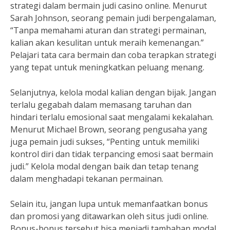
strategi dalam bermain judi casino online. Menurut
Sarah Johnson, seorang pemain judi berpengalaman,
“Tanpa memahami aturan dan strategi permainan,
kalian akan kesulitan untuk meraih kemenangan.”
Pelajari tata cara bermain dan coba terapkan strategi
yang tepat untuk meningkatkan peluang menang.
Selanjutnya, kelola modal kalian dengan bijak. Jangan
terlalu gegabah dalam memasang taruhan dan
hindari terlalu emosional saat mengalami kekalahan.
Menurut Michael Brown, seorang pengusaha yang
juga pemain judi sukses, “Penting untuk memiliki
kontrol diri dan tidak terpancing emosi saat bermain
judi.” Kelola modal dengan baik dan tetap tenang
dalam menghadapi tekanan permainan.
Selain itu, jangan lupa untuk memanfaatkan bonus
dan promosi yang ditawarkan oleh situs judi online.
Bonus-bonus tersebut bisa menjadi tambahan modal