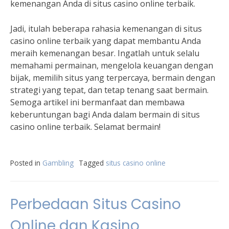
kemenangan Anda di situs casino online terbaik.
Jadi, itulah beberapa rahasia kemenangan di situs
casino online terbaik yang dapat membantu Anda
meraih kemenangan besar. Ingatlah untuk selalu
memahami permainan, mengelola keuangan dengan
bijak, memilih situs yang terpercaya, bermain dengan
strategi yang tepat, dan tetap tenang saat bermain.
Semoga artikel ini bermanfaat dan membawa
keberuntungan bagi Anda dalam bermain di situs
casino online terbaik. Selamat bermain!
Posted in
Gambling
Tagged
situs casino online
Perbedaan Situs Casino
Online dan Kasino