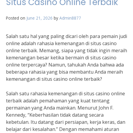
Situs Casino Online Terbaik
Posted on
June 21, 2026
by
Admin8877
Salah satu hal yang paling dicari oleh para pemain judi
online adalah rahasia kemenangan di situs casino
online terbaik. Memang, siapa yang tidak ingin meraih
kemenangan besar ketika bermain di situs casino
online terpercaya? Namun, tahukah Anda bahwa ada
beberapa rahasia yang bisa membantu Anda meraih
kemenangan di situs casino online terbaik?
Salah satu rahasia kemenangan di situs casino online
terbaik adalah pemahaman yang kuat tentang
permainan yang Anda mainkan. Menurut John F.
Kennedy, “Keberhasilan tidak datang secara
kebetulan. Itu datang dari persiapan, kerja keras, dan
belajar dari kesalahan.” Dengan memahami aturan