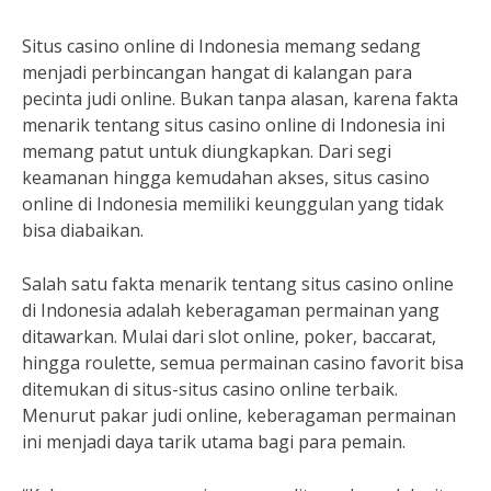
Situs casino online di Indonesia memang sedang
menjadi perbincangan hangat di kalangan para
pecinta judi online. Bukan tanpa alasan, karena fakta
menarik tentang situs casino online di Indonesia ini
memang patut untuk diungkapkan. Dari segi
keamanan hingga kemudahan akses, situs casino
online di Indonesia memiliki keunggulan yang tidak
bisa diabaikan.
Salah satu fakta menarik tentang situs casino online
di Indonesia adalah keberagaman permainan yang
ditawarkan. Mulai dari slot online, poker, baccarat,
hingga roulette, semua permainan casino favorit bisa
ditemukan di situs-situs casino online terbaik.
Menurut pakar judi online, keberagaman permainan
ini menjadi daya tarik utama bagi para pemain.