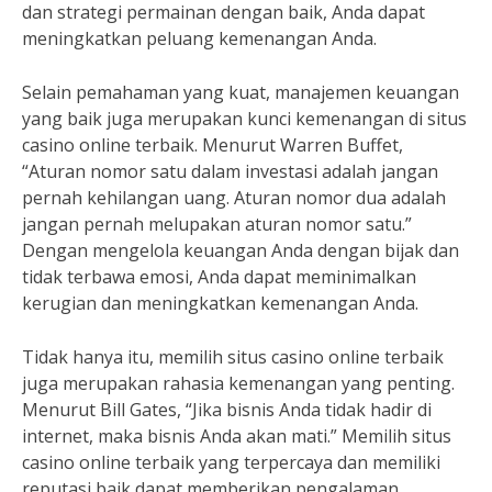
dan strategi permainan dengan baik, Anda dapat
meningkatkan peluang kemenangan Anda.
Selain pemahaman yang kuat, manajemen keuangan
yang baik juga merupakan kunci kemenangan di situs
casino online terbaik. Menurut Warren Buffet,
“Aturan nomor satu dalam investasi adalah jangan
pernah kehilangan uang. Aturan nomor dua adalah
jangan pernah melupakan aturan nomor satu.”
Dengan mengelola keuangan Anda dengan bijak dan
tidak terbawa emosi, Anda dapat meminimalkan
kerugian dan meningkatkan kemenangan Anda.
Tidak hanya itu, memilih situs casino online terbaik
juga merupakan rahasia kemenangan yang penting.
Menurut Bill Gates, “Jika bisnis Anda tidak hadir di
internet, maka bisnis Anda akan mati.” Memilih situs
casino online terbaik yang terpercaya dan memiliki
reputasi baik dapat memberikan pengalaman