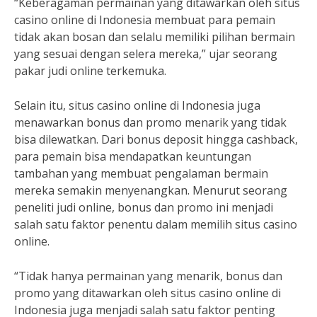
“Keberagaman permainan yang ditawarkan oleh situs
casino online di Indonesia membuat para pemain
tidak akan bosan dan selalu memiliki pilihan bermain
yang sesuai dengan selera mereka,” ujar seorang
pakar judi online terkemuka.
Selain itu, situs casino online di Indonesia juga
menawarkan bonus dan promo menarik yang tidak
bisa dilewatkan. Dari bonus deposit hingga cashback,
para pemain bisa mendapatkan keuntungan
tambahan yang membuat pengalaman bermain
mereka semakin menyenangkan. Menurut seorang
peneliti judi online, bonus dan promo ini menjadi
salah satu faktor penentu dalam memilih situs casino
online.
“Tidak hanya permainan yang menarik, bonus dan
promo yang ditawarkan oleh situs casino online di
Indonesia juga menjadi salah satu faktor penting