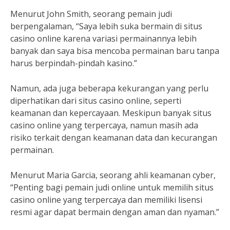
Menurut John Smith, seorang pemain judi
berpengalaman, “Saya lebih suka bermain di situs
casino online karena variasi permainannya lebih
banyak dan saya bisa mencoba permainan baru tanpa
harus berpindah-pindah kasino.”
Namun, ada juga beberapa kekurangan yang perlu
diperhatikan dari situs casino online, seperti
keamanan dan kepercayaan. Meskipun banyak situs
casino online yang terpercaya, namun masih ada
risiko terkait dengan keamanan data dan kecurangan
permainan.
Menurut Maria Garcia, seorang ahli keamanan cyber,
“Penting bagi pemain judi online untuk memilih situs
casino online yang terpercaya dan memiliki lisensi
resmi agar dapat bermain dengan aman dan nyaman.”