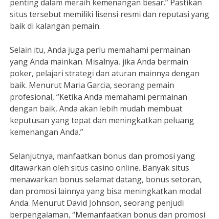
penting dalam meraih kemenangan besar.” Pastikan
situs tersebut memiliki lisensi resmi dan reputasi yang
baik di kalangan pemain.
Selain itu, Anda juga perlu memahami permainan
yang Anda mainkan. Misalnya, jika Anda bermain
poker, pelajari strategi dan aturan mainnya dengan
baik. Menurut Maria Garcia, seorang pemain
profesional, “Ketika Anda memahami permainan
dengan baik, Anda akan lebih mudah membuat
keputusan yang tepat dan meningkatkan peluang
kemenangan Anda.”
Selanjutnya, manfaatkan bonus dan promosi yang
ditawarkan oleh situs casino online. Banyak situs
menawarkan bonus selamat datang, bonus setoran,
dan promosi lainnya yang bisa meningkatkan modal
Anda. Menurut David Johnson, seorang penjudi
berpengalaman, “Memanfaatkan bonus dan promosi