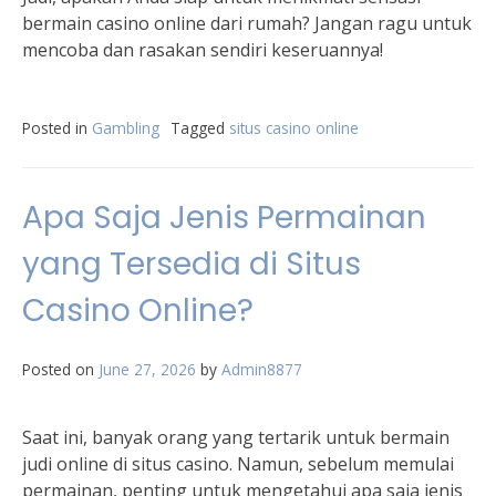
bermain casino online dari rumah? Jangan ragu untuk
mencoba dan rasakan sendiri keseruannya!
Posted in
Gambling
Tagged
situs casino online
Apa Saja Jenis Permainan
yang Tersedia di Situs
Casino Online?
Posted on
June 27, 2026
by
Admin8877
Saat ini, banyak orang yang tertarik untuk bermain
judi online di situs casino. Namun, sebelum memulai
permainan, penting untuk mengetahui apa saja jenis