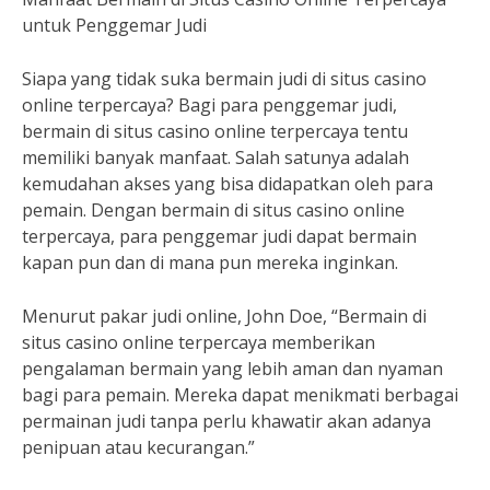
untuk Penggemar Judi
Siapa yang tidak suka bermain judi di situs casino
online terpercaya? Bagi para penggemar judi,
bermain di situs casino online terpercaya tentu
memiliki banyak manfaat. Salah satunya adalah
kemudahan akses yang bisa didapatkan oleh para
pemain. Dengan bermain di situs casino online
terpercaya, para penggemar judi dapat bermain
kapan pun dan di mana pun mereka inginkan.
Menurut pakar judi online, John Doe, “Bermain di
situs casino online terpercaya memberikan
pengalaman bermain yang lebih aman dan nyaman
bagi para pemain. Mereka dapat menikmati berbagai
permainan judi tanpa perlu khawatir akan adanya
penipuan atau kecurangan.”