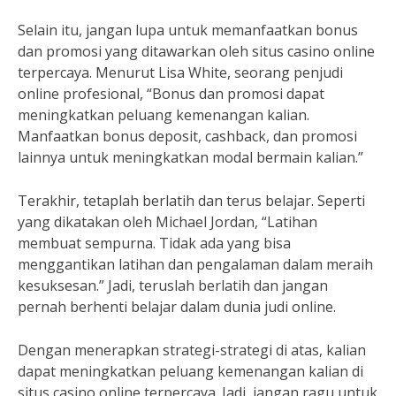
Selain itu, jangan lupa untuk memanfaatkan bonus
dan promosi yang ditawarkan oleh situs casino online
terpercaya. Menurut Lisa White, seorang penjudi
online profesional, “Bonus dan promosi dapat
meningkatkan peluang kemenangan kalian.
Manfaatkan bonus deposit, cashback, dan promosi
lainnya untuk meningkatkan modal bermain kalian.”
Terakhir, tetaplah berlatih dan terus belajar. Seperti
yang dikatakan oleh Michael Jordan, “Latihan
membuat sempurna. Tidak ada yang bisa
menggantikan latihan dan pengalaman dalam meraih
kesuksesan.” Jadi, teruslah berlatih dan jangan
pernah berhenti belajar dalam dunia judi online.
Dengan menerapkan strategi-strategi di atas, kalian
dapat meningkatkan peluang kemenangan kalian di
situs casino online terpercaya. Jadi, jangan ragu untuk