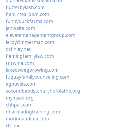
alphadynamicshealth.com
flutterbylash.com
hanlintearoom.com
funnyduckfarms.com
jenwaite.com
elevatemanagementgroup.com
leroyzimmerman.com
drfinley.net
flemingfamilylaw.com
rnrwine.com
lakeoswegorowing.com
fuquayfamilycounseling.com
agouveia.com
secondbaptistchurchofolathe.org
mymseo.org
chhpac.com
dharmadogtraining.com
motionaudiotx.com
rttl.me