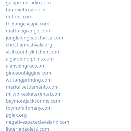
gaiaprimeradio.com
tammiebrown.net
dutonc.com
thelongescape.com
mattolegrange.com
junglelodgecostarica.com
christianfestivals.org
visitcountrykitchen.com
algarve-dolphins.com
alanveingrad.com
ginosonhiggins.com
wutungprinting.com
maritalsettlements.com
milwbikeskaterental.com
baymontjacksonms.com
townofaltonany.com
pglax.org
negativespacecleveland.com
liuteriapaoletti.com