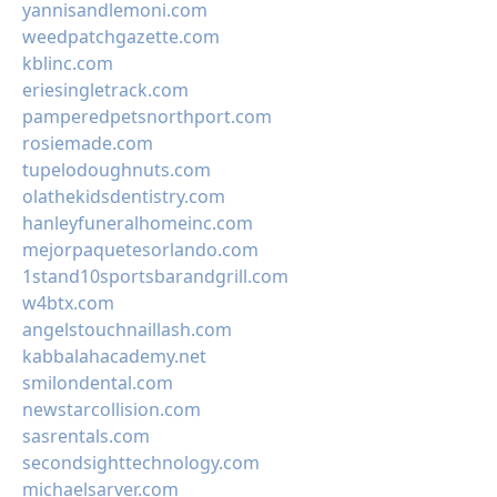
yannisandlemoni.com
weedpatchgazette.com
kblinc.com
eriesingletrack.com
pamperedpetsnorthport.com
rosiemade.com
tupelodoughnuts.com
olathekidsdentistry.com
hanleyfuneralhomeinc.com
mejorpaquetesorlando.com
1stand10sportsbarandgrill.com
w4btx.com
angelstouchnaillash.com
kabbalahacademy.net
smilondental.com
newstarcollision.com
sasrentals.com
secondsighttechnology.com
michaelsarver.com