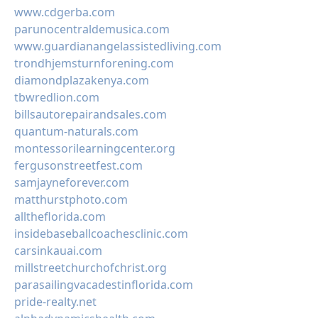
www.cdgerba.com
parunocentraldemusica.com
www.guardianangelassistedliving.com
trondhjemsturnforening.com
diamondplazakenya.com
tbwredlion.com
billsautorepairandsales.com
quantum-naturals.com
montessorilearningcenter.org
fergusonstreetfest.com
samjayneforever.com
matthurstphoto.com
alltheflorida.com
insidebaseballcoachesclinic.com
carsinkauai.com
millstreetchurchofchrist.org
parasailingvacadestinflorida.com
pride-realty.net