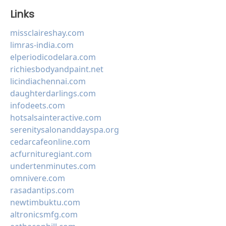
Links
missclaireshay.com
limras-india.com
elperiodicodelara.com
richiesbodyandpaint.net
licindiachennai.com
daughterdarlings.com
infodeets.com
hotsalsainteractive.com
serenitysalonanddayspa.org
cedarcafeonline.com
acfurnituregiant.com
undertenminutes.com
omnivere.com
rasadantips.com
newtimbuktu.com
altronicsmfg.com