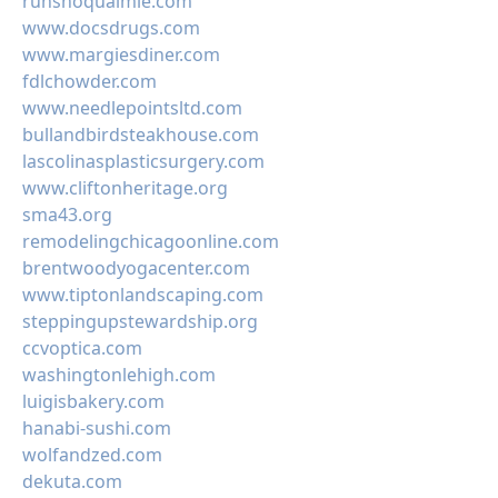
runsnoqualmie.com
www.docsdrugs.com
www.margiesdiner.com
fdlchowder.com
www.needlepointsltd.com
bullandbirdsteakhouse.com
lascolinasplasticsurgery.com
www.cliftonheritage.org
sma43.org
remodelingchicagoonline.com
brentwoodyogacenter.com
www.tiptonlandscaping.com
steppingupstewardship.org
ccvoptica.com
washingtonlehigh.com
luigisbakery.com
hanabi-sushi.com
wolfandzed.com
dekuta.com