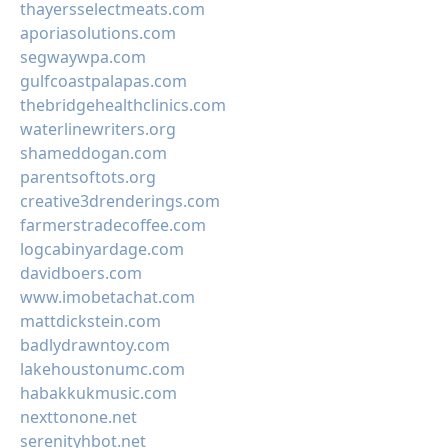
thayersselectmeats.com
aporiasolutions.com
segwaywpa.com
gulfcoastpalapas.com
thebridgehealthclinics.com
waterlinewriters.org
shameddogan.com
parentsoftots.org
creative3drenderings.com
farmerstradecoffee.com
logcabinyardage.com
davidboers.com
www.imobetachat.com
mattdickstein.com
badlydrawntoy.com
lakehoustonumc.com
habakkukmusic.com
nexttonone.net
serenityhbot.net