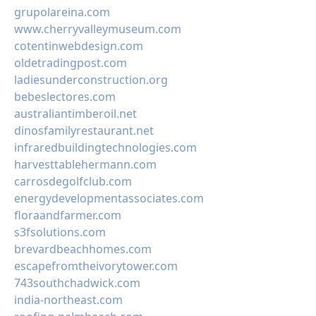
grupolareina.com
www.cherryvalleymuseum.com
cotentinwebdesign.com
oldetradingpost.com
ladiesunderconstruction.org
bebeslectores.com
australiantimberoil.net
dinosfamilyrestaurant.net
infraredbuildingtechnologies.com
harvesttablehermann.com
carrosdegolfclub.com
energydevelopmentassociates.com
floraandfarmer.com
s3fsolutions.com
brevardbeachhomes.com
escapefromtheivorytower.com
743southchadwick.com
india-northeast.com