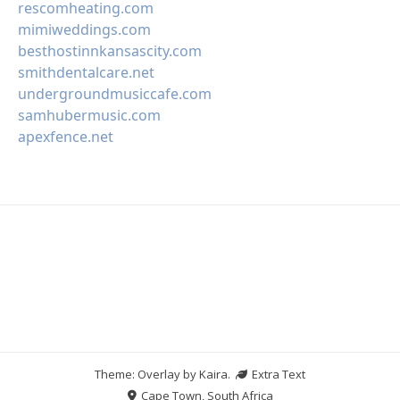
rescomheating.com
mimiweddings.com
besthostinnkansascity.com
smithdentalcare.net
undergroundmusiccafe.com
samhubermusic.com
apexfence.net
Theme: Overlay by
Kaira
.
Extra Text
Cape Town, South Africa