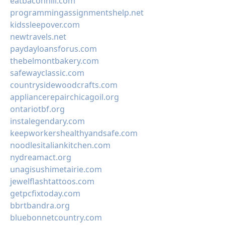
eatbaconhill.com
programmingassignmentshelp.net
kidssleepover.com
newtravels.net
paydayloansforus.com
thebelmontbakery.com
safewayclassic.com
countrysidewoodcrafts.com
appliancerepairchicagoil.org
ontariotbf.org
instalegendary.com
keepworkershealthyandsafe.com
noodlesitaliankitchen.com
nydreamact.org
unagisushimetairie.com
jewelflashtattoos.com
getpcfixtoday.com
bbrtbandra.org
bluebonnetcountry.com