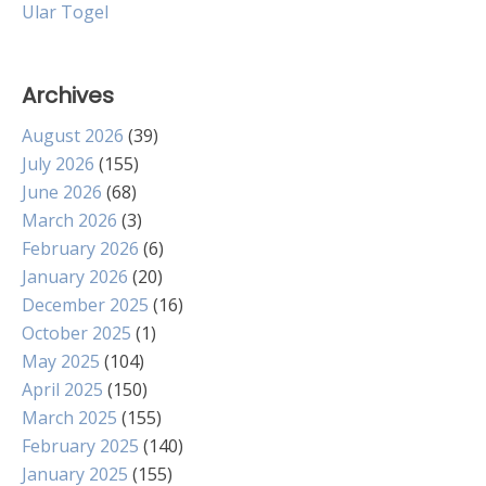
Ular Togel
Archives
August 2026
(39)
July 2026
(155)
June 2026
(68)
March 2026
(3)
February 2026
(6)
January 2026
(20)
December 2025
(16)
October 2025
(1)
May 2025
(104)
April 2025
(150)
March 2025
(155)
February 2025
(140)
January 2025
(155)