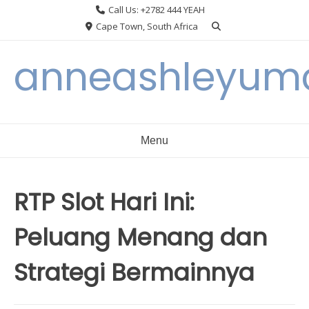
Skip
Call Us: +2782 444 YEAH
to
Cape Town, South Africa
content
anneashleyumc
Menu
RTP Slot Hari Ini:
Peluang Menang dan
Strategi Bermainnya