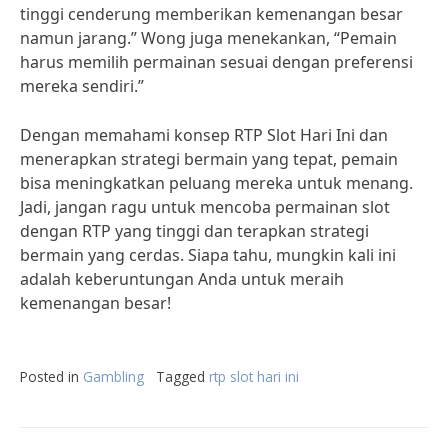
tinggi cenderung memberikan kemenangan besar
namun jarang.” Wong juga menekankan, “Pemain
harus memilih permainan sesuai dengan preferensi
mereka sendiri.”
Dengan memahami konsep RTP Slot Hari Ini dan
menerapkan strategi bermain yang tepat, pemain
bisa meningkatkan peluang mereka untuk menang.
Jadi, jangan ragu untuk mencoba permainan slot
dengan RTP yang tinggi dan terapkan strategi
bermain yang cerdas. Siapa tahu, mungkin kali ini
adalah keberuntungan Anda untuk meraih
kemenangan besar!
Posted in
Gambling
Tagged
rtp slot hari ini