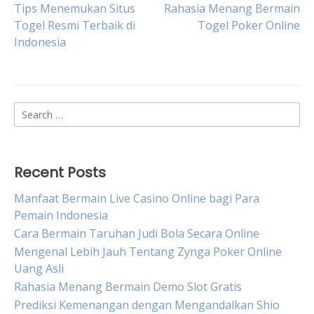
Post
Tips Menemukan Situs
Rahasia Menang Bermain
Togel Resmi Terbaik di
Togel Poker Online
Indonesia
navigation
Search
for:
Recent Posts
Manfaat Bermain Live Casino Online bagi Para
Pemain Indonesia
Cara Bermain Taruhan Judi Bola Secara Online
Mengenal Lebih Jauh Tentang Zynga Poker Online
Uang Asli
Rahasia Menang Bermain Demo Slot Gratis
Prediksi Kemenangan dengan Mengandalkan Shio