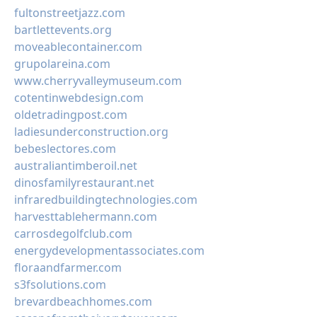
fultonstreetjazz.com
bartlettevents.org
moveablecontainer.com
grupolareina.com
www.cherryvalleymuseum.com
cotentinwebdesign.com
oldetradingpost.com
ladiesunderconstruction.org
bebeslectores.com
australiantimberoil.net
dinosfamilyrestaurant.net
infraredbuildingtechnologies.com
harvesttablehermann.com
carrosdegolfclub.com
energydevelopmentassociates.com
floraandfarmer.com
s3fsolutions.com
brevardbeachhomes.com