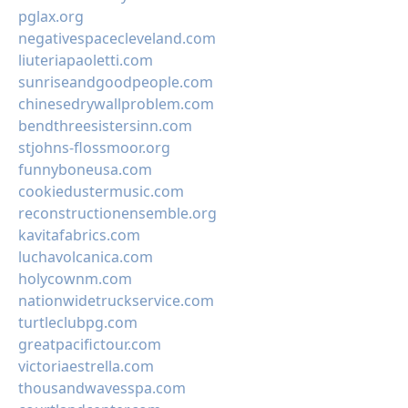
pglax.org
negativespacecleveland.com
liuteriapaoletti.com
sunriseandgoodpeople.com
chinesedrywallproblem.com
bendthreesistersinn.com
stjohns-flossmoor.org
funnyboneusa.com
cookiedustermusic.com
reconstructionensemble.org
kavitafabrics.com
luchavolcanica.com
holycownm.com
nationwidetruckservice.com
turtleclubpg.com
greatpacifictour.com
victoriaestrella.com
thousandwavesspa.com