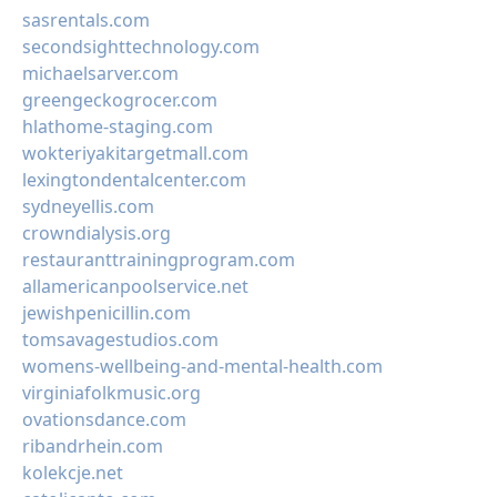
sasrentals.com
secondsighttechnology.com
michaelsarver.com
greengeckogrocer.com
hlathome-staging.com
wokteriyakitargetmall.com
lexingtondentalcenter.com
sydneyellis.com
crowndialysis.org
restauranttrainingprogram.com
allamericanpoolservice.net
jewishpenicillin.com
tomsavagestudios.com
womens-wellbeing-and-mental-health.com
virginiafolkmusic.org
ovationsdance.com
ribandrhein.com
kolekcje.net