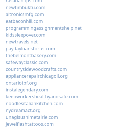
rasadantips.com
newtimbuktu.com
altronicsmfg.com
eatbaconhill.com
programmingassignmentshelp.net
kidssleepover.com
newtravels.net
paydayloansforus.com
thebelmontbakery.com
safewayclassic.com
countrysidewoodcrafts.com
appliancerepairchicagoil.org
ontariotbf.org
instalegendary.com
keepworkershealthyandsafe.com
noodlesitaliankitchen.com
nydreamact.org
unagisushimetairie.com
jewelflashtattoos.com