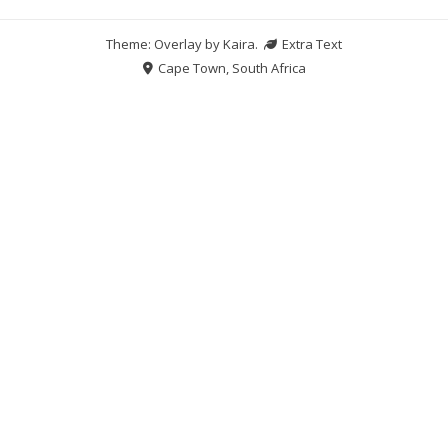
Theme: Overlay by
Kaira
.
Extra Text
Cape Town, South Africa