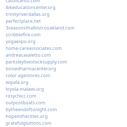
catolicanto.com
lbkeducationcenter.org
trinityriverdallas.org
perfectplace.net
3seasonsthaibistrooakland.com
scribblefire.com
yogaexpo.org
home-careassociates.com
andreacavaletto.com
parksleylivestocksupply.com
boisedharmacenter.org
color-agestores.com
wipala.org
loyola-malawi.org
rosychicc.com
outpostboats.com
bytheendoftonight.com
hopeinthecities.org
gratefulgluttons.com