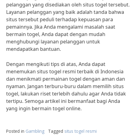
pelanggan yang disediakan oleh situs togel tersebut.
Layanan pelanggan yang baik adalah tanda bahwa
situs tersebut peduli terhadap kepuasan para
pemainnya. Jika Anda mengalami masalah saat
bermain togel, Anda dapat dengan mudah
menghubungi layanan pelanggan untuk
mendapatkan bantuan.
Dengan mengikuti tips di atas, Anda dapat
menemukan situs togel resmi terbaik di Indonesia
dan menikmati permainan togel dengan aman dan
nyaman. Jangan terburu-buru dalam memilih situs
togel, lakukan riset terlebih dahulu agar Anda tidak
tertipu. Semoga artikel ini bermanfaat bagi Anda
yang ingin bermain togel online.
Posted in
Gambling
Tagged
situs togel resmi