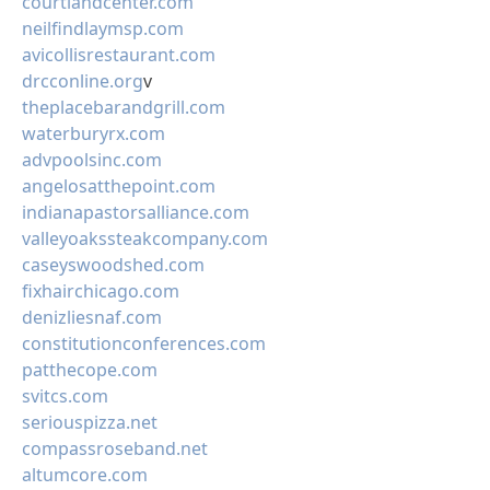
courtlandcenter.com
neilfindlaymsp.com
avicollisrestaurant.com
drcconline.org
v
theplacebarandgrill.com
waterburyrx.com
advpoolsinc.com
angelosatthepoint.com
indianapastorsalliance.com
valleyoakssteakcompany.com
caseyswoodshed.com
fixhairchicago.com
denizliesnaf.com
constitutionconferences.com
patthecope.com
svitcs.com
seriouspizza.net
compassroseband.net
altumcore.com