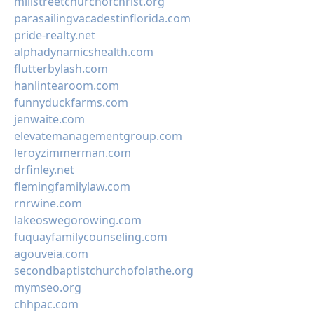
millstreetchurchofchrist.org
parasailingvacadestinflorida.com
pride-realty.net
alphadynamicshealth.com
flutterbylash.com
hanlintearoom.com
funnyduckfarms.com
jenwaite.com
elevatemanagementgroup.com
leroyzimmerman.com
drfinley.net
flemingfamilylaw.com
rnrwine.com
lakeoswegorowing.com
fuquayfamilycounseling.com
agouveia.com
secondbaptistchurchofolathe.org
mymseo.org
chhpac.com