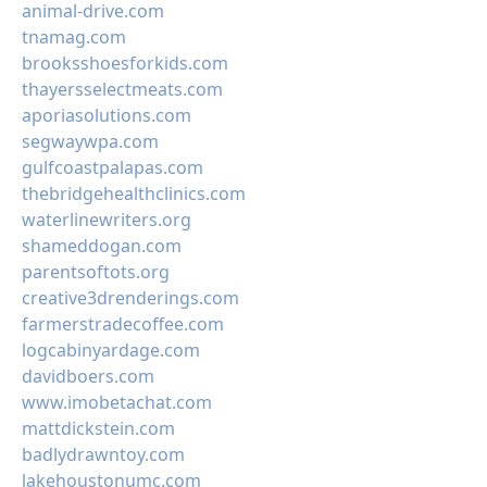
animal-drive.com
tnamag.com
brooksshoesforkids.com
thayersselectmeats.com
aporiasolutions.com
segwaywpa.com
gulfcoastpalapas.com
thebridgehealthclinics.com
waterlinewriters.org
shameddogan.com
parentsoftots.org
creative3drenderings.com
farmerstradecoffee.com
logcabinyardage.com
davidboers.com
www.imobetachat.com
mattdickstein.com
badlydrawntoy.com
lakehoustonumc.com