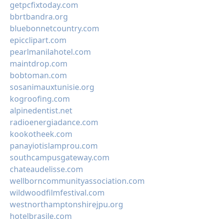
getpcfixtoday.com
bbrtbandra.org
bluebonnetcountry.com
epicclipart.com
pearlmanilahotel.com
maintdrop.com
bobtoman.com
sosanimauxtunisie.org
kogroofing.com
alpinedentist.net
radioenergiadance.com
kookotheek.com
panayiotislamprou.com
southcampusgateway.com
chateaudelisse.com
wellborncommunityassociation.com
wildwoodfilmfestival.com
westnorthamptonshirejpu.org
hotelbrasile.com