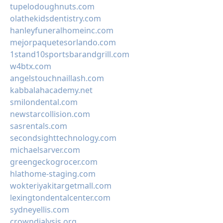
tupelodoughnuts.com
olathekidsdentistry.com
hanleyfuneralhomeinc.com
mejorpaquetesorlando.com
1stand10sportsbarandgrill.com
w4btx.com
angelstouchnaillash.com
kabbalahacademy.net
smilondental.com
newstarcollision.com
sasrentals.com
secondsighttechnology.com
michaelsarver.com
greengeckogrocer.com
hlathome-staging.com
wokteriyakitargetmall.com
lexingtondentalcenter.com
sydneyellis.com
crowndialysis.org