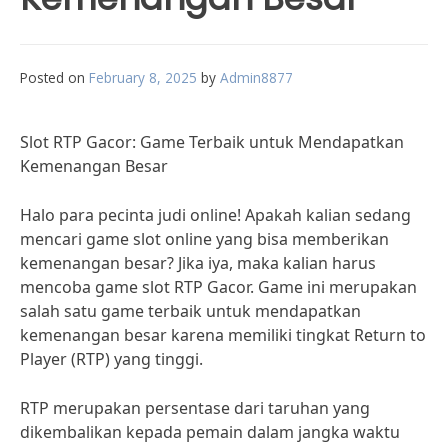
Posted on
February 8, 2025
by
Admin8877
Slot RTP Gacor: Game Terbaik untuk Mendapatkan
Kemenangan Besar
Halo para pecinta judi online! Apakah kalian sedang
mencari game slot online yang bisa memberikan
kemenangan besar? Jika iya, maka kalian harus
mencoba game slot RTP Gacor. Game ini merupakan
salah satu game terbaik untuk mendapatkan
kemenangan besar karena memiliki tingkat Return to
Player (RTP) yang tinggi.
RTP merupakan persentase dari taruhan yang
dikembalikan kepada pemain dalam jangka waktu