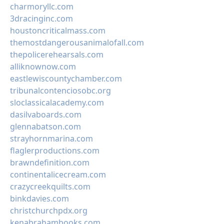
charmoryllc.com
3dracinginc.com
houstoncriticalmass.com
themostdangerousanimalofall.com
thepolicerehearsals.com
alliknownow.com
eastlewiscountychamber.com
tribunalcontenciosobc.org
sloclassicalacademy.com
dasilvaboards.com
glennabatson.com
strayhornmarina.com
flaglerproductions.com
brawndefinition.com
continentalicecream.com
crazycreekquilts.com
binkdavies.com
christchurchpdx.org
kenabrahambooks.com