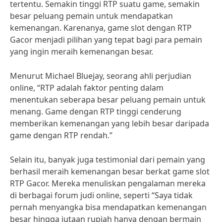
tertentu. Semakin tinggi RTP suatu game, semakin
besar peluang pemain untuk mendapatkan
kemenangan. Karenanya, game slot dengan RTP
Gacor menjadi pilihan yang tepat bagi para pemain
yang ingin meraih kemenangan besar.
Menurut Michael Bluejay, seorang ahli perjudian
online, “RTP adalah faktor penting dalam
menentukan seberapa besar peluang pemain untuk
menang. Game dengan RTP tinggi cenderung
memberikan kemenangan yang lebih besar daripada
game dengan RTP rendah.”
Selain itu, banyak juga testimonial dari pemain yang
berhasil meraih kemenangan besar berkat game slot
RTP Gacor. Mereka menuliskan pengalaman mereka
di berbagai forum judi online, seperti “Saya tidak
pernah menyangka bisa mendapatkan kemenangan
besar hingga jutaan rupiah hanya dengan bermain