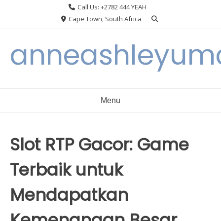
Skip
Call Us: +2782 444 YEAH
to
Cape Town, South Africa
content
anneashleyumc
Menu
Slot RTP Gacor: Game
Terbaik untuk
Mendapatkan
Kemenangan Besar