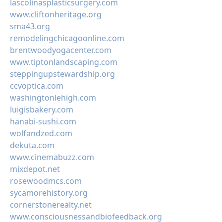
lascolinasplasticsurgery.com
www.cliftonheritage.org
sma43.org
remodelingchicagoonline.com
brentwoodyogacenter.com
www.tiptonlandscaping.com
steppingupstewardship.org
ccvoptica.com
washingtonlehigh.com
luigisbakery.com
hanabi-sushi.com
wolfandzed.com
dekuta.com
www.cinemabuzz.com
mixdepot.net
rosewoodmcs.com
sycamorehistory.org
cornerstonerealty.net
www.consciousnessandbiofeedback.org