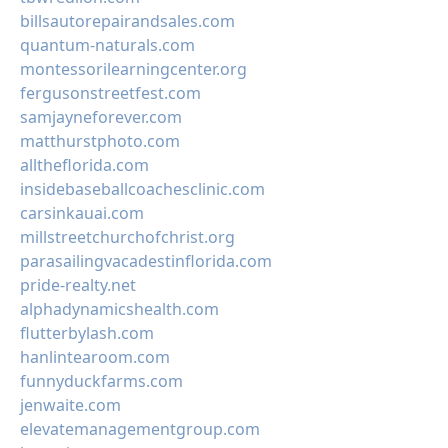
billsautorepairandsales.com
quantum-naturals.com
montessorilearningcenter.org
fergusonstreetfest.com
samjayneforever.com
matthurstphoto.com
alltheflorida.com
insidebaseballcoachesclinic.com
carsinkauai.com
millstreetchurchofchrist.org
parasailingvacadestinflorida.com
pride-realty.net
alphadynamicshealth.com
flutterbylash.com
hanlintearoom.com
funnyduckfarms.com
jenwaite.com
elevatemanagementgroup.com