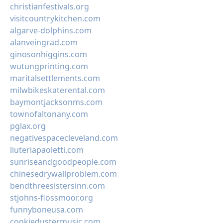
christianfestivals.org
visitcountrykitchen.com
algarve-dolphins.com
alanveingrad.com
ginosonhiggins.com
wutungprinting.com
maritalsettlements.com
milwbikeskaterental.com
baymontjacksonms.com
townofaltonany.com
pglax.org
negativespacecleveland.com
liuteriapaoletti.com
sunriseandgoodpeople.com
chinesedrywallproblem.com
bendthreesistersinn.com
stjohns-flossmoor.org
funnyboneusa.com
cookiedustermusic.com