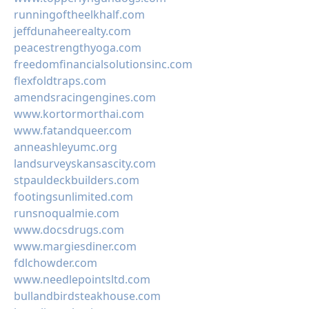
runningoftheelkhalf.com
jeffdunaheerealty.com
peacestrengthyoga.com
freedomfinancialsolutionsinc.com
flexfoldtraps.com
amendsracingengines.com
www.kortormorthai.com
www.fatandqueer.com
anneashleyumc.org
landsurveyskansascity.com
stpauldeckbuilders.com
footingsunlimited.com
runsnoqualmie.com
www.docsdrugs.com
www.margiesdiner.com
fdlchowder.com
www.needlepointsltd.com
bullandbirdsteakhouse.com