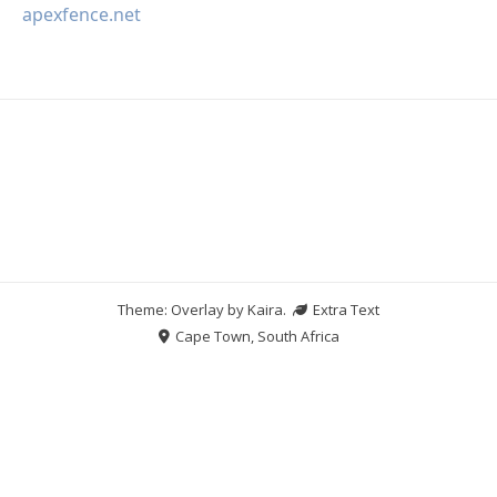
apexfence.net
Theme: Overlay by
Kaira
.
Extra Text
Cape Town, South Africa