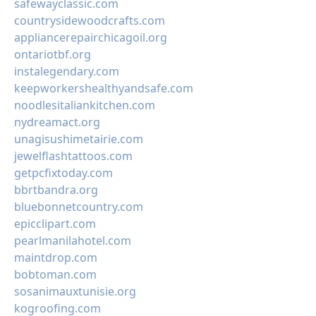
safewayclassic.com
countrysidewoodcrafts.com
appliancerepairchicagoil.org
ontariotbf.org
instalegendary.com
keepworkershealthyandsafe.com
noodlesitaliankitchen.com
nydreamact.org
unagisushimetairie.com
jewelflashtattoos.com
getpcfixtoday.com
bbrtbandra.org
bluebonnetcountry.com
epicclipart.com
pearlmanilahotel.com
maintdrop.com
bobtoman.com
sosanimauxtunisie.org
kogroofing.com