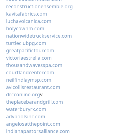
reconstructionensemble.org
kavitafabrics.com
luchavolcanica.com
holycownm.com
nationwidetruckservice.com
turtleclubpg.com
greatpacifictour.com
victoriaestrella.com
thousandwavesspa.com
courtlandcenter.com
neilfindlaymsp.com
avicollisrestaurant.com
drcconline.org
v
theplacebarandgrill.com
waterburyrx.com
advpoolsinc.com
angelosatthepoint.com
indianapastorsalliance.com