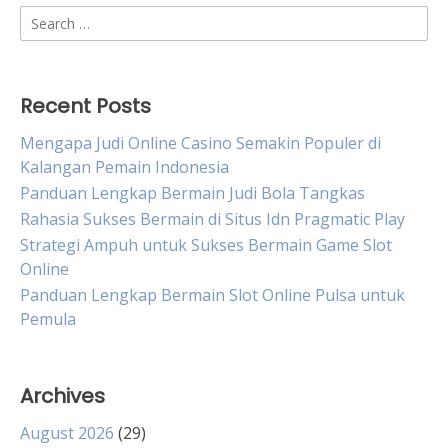
Search
for:
Recent Posts
Mengapa Judi Online Casino Semakin Populer di
Kalangan Pemain Indonesia
Panduan Lengkap Bermain Judi Bola Tangkas
Rahasia Sukses Bermain di Situs Idn Pragmatic Play
Strategi Ampuh untuk Sukses Bermain Game Slot
Online
Panduan Lengkap Bermain Slot Online Pulsa untuk
Pemula
Archives
August 2026
(29)