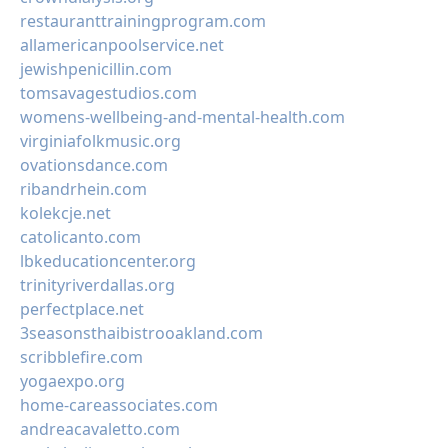
restauranttrainingprogram.com
allamericanpoolservice.net
jewishpenicillin.com
tomsavagestudios.com
womens-wellbeing-and-mental-health.com
virginiafolkmusic.org
ovationsdance.com
ribandrhein.com
kolekcje.net
catolicanto.com
lbkeducationcenter.org
trinityriverdallas.org
perfectplace.net
3seasonsthaibistrooakland.com
scribblefire.com
yogaexpo.org
home-careassociates.com
andreacavaletto.com