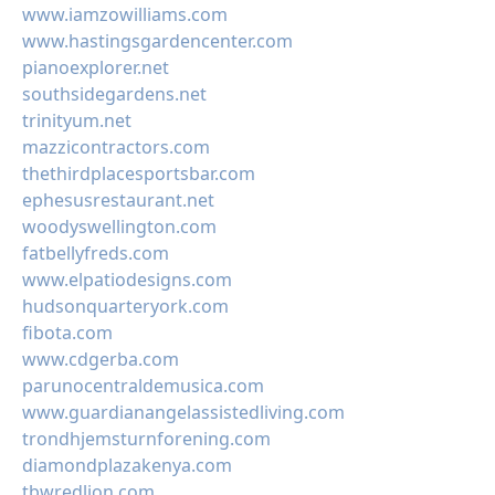
www.iamzowilliams.com
www.hastingsgardencenter.com
pianoexplorer.net
southsidegardens.net
trinityum.net
mazzicontractors.com
thethirdplacesportsbar.com
ephesusrestaurant.net
woodyswellington.com
fatbellyfreds.com
www.elpatiodesigns.com
hudsonquarteryork.com
fibota.com
www.cdgerba.com
parunocentraldemusica.com
www.guardianangelassistedliving.com
trondhjemsturnforening.com
diamondplazakenya.com
tbwredlion.com