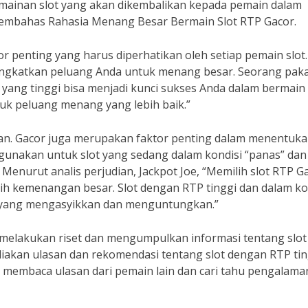
mainan slot yang akan dikembalikan kepada pemain dalam
n membahas Rahasia Menang Besar Bermain Slot RTP Gacor.
or penting yang harus diperhatikan oleh setiap pemain slot.
ngkatkan peluang Anda untuk menang besar. Seorang pak
 yang tinggi bisa menjadi kunci sukses Anda dalam bermain 
ntuk peluang menang yang lebih baik.”
kan. Gacor juga merupakan faktor penting dalam menentuk
igunakan untuk slot yang sedang dalam kondisi “panas” dan
enurut analis perjudian, Jackpot Joe, “Memilih slot RTP G
h kemenangan besar. Slot dengan RTP tinggi dan dalam ko
yang mengasyikkan dan menguntungkan.”
melakukan riset dan mengumpulkan informasi tentang slot
diakan ulasan dan rekomendasi tentang slot dengan RTP tin
 membaca ulasan dari pemain lain dan cari tahu pengalama