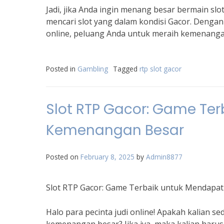
Jadi, jika Anda ingin menang besar bermain sl
mencari slot yang dalam kondisi Gacor. Dengan 
online, peluang Anda untuk meraih kemenanga
Posted in
Gambling
Tagged
rtp slot gacor
Slot RTP Gacor: Game Te
Kemenangan Besar
Posted on
February 8, 2025
by
Admin8877
Slot RTP Gacor: Game Terbaik untuk Mendap
Halo para pecinta judi online! Apakah kalian 