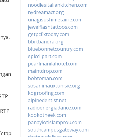
satu
noodlesitaliankitchen.com
nydreamact.org
unagisushimetairie.com
jewelflashtattoos.com
getpcfixtoday.com
nya,
bbrtbandra.org
bluebonnetcountry.com
epicclipart.com
pearlmanilahotel.com
maintdrop.com
angan
bobtoman.com
sosanimauxtunisie.org
kogroofing.com
 RTP
alpinedentist.net
radioenergiadance.com
 RTP
kookotheek.com
panayiotislamprou.com
southcampusgateway.com
Tetapi