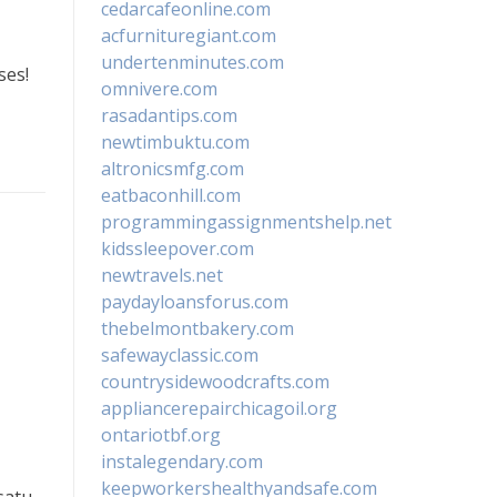
cedarcafeonline.com
acfurnituregiant.com
undertenminutes.com
ses!
omnivere.com
rasadantips.com
newtimbuktu.com
altronicsmfg.com
eatbaconhill.com
programmingassignmentshelp.net
kidssleepover.com
newtravels.net
paydayloansforus.com
thebelmontbakery.com
safewayclassic.com
countrysidewoodcrafts.com
appliancerepairchicagoil.org
ontariotbf.org
instalegendary.com
keepworkershealthyandsafe.com