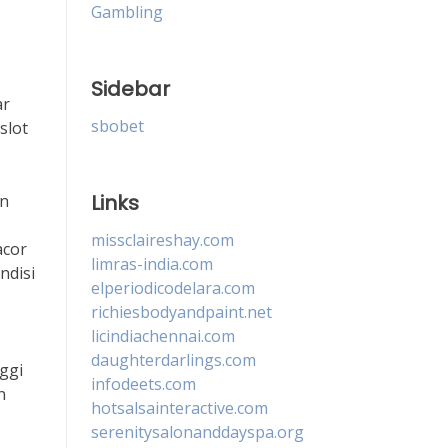
Gambling
Sidebar
ar
sbobet
slot
Links
an
missclaireshay.com
acor
limras-india.com
ndisi
elperiodicodelara.com
richiesbodyandpaint.net
licindiachennai.com
daughterdarlings.com
ggi
infodeets.com
n
hotsalsainteractive.com
serenitysalonanddayspa.org