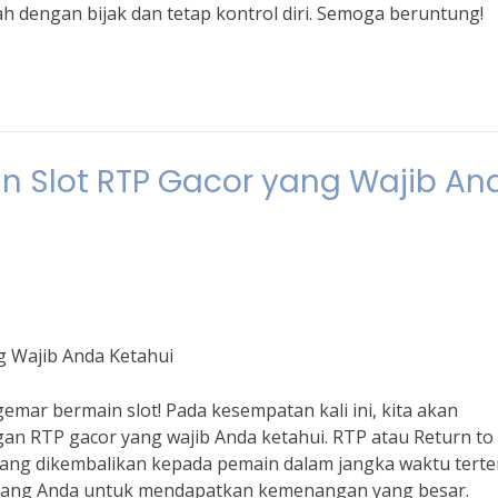
ah dengan bijak dan tetap kontrol diri. Semoga beruntung!
 Slot RTP Gacor yang Wajib An
 Wajib Anda Ketahui
gemar bermain slot! Pada kesempatan kali ini, kita akan
n RTP gacor yang wajib Anda ketahui. RTP atau Return to
 yang dikembalikan kepada pemain dalam jangka waktu terte
luang Anda untuk mendapatkan kemenangan yang besar.