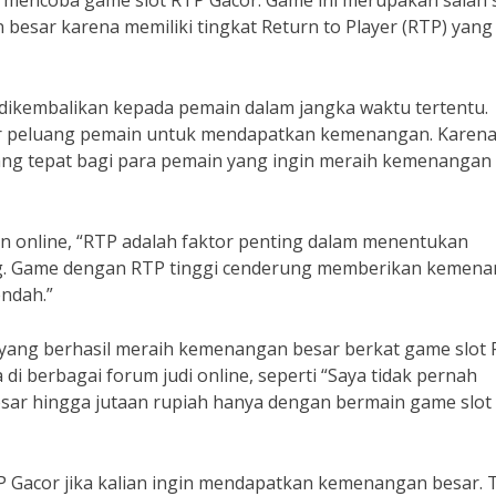
s mencoba game slot RTP Gacor. Game ini merupakan salah 
sar karena memiliki tingkat Return to Player (RTP) yang
dikembalikan kepada pemain dalam jangka waktu tertentu.
ar peluang pemain untuk mendapatkan kemenangan. Karena
ang tepat bagi para pemain yang ingin meraih kemenangan
an online, “RTP adalah faktor penting dalam menentukan
g. Game dengan RTP tinggi cenderung memberikan kemen
ndah.”
in yang berhasil meraih kemenangan besar berkat game slot
 berbagai forum judi online, seperti “Saya tidak pernah
r hingga jutaan rupiah hanya dengan bermain game slot
P Gacor jika kalian ingin mendapatkan kemenangan besar. 