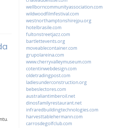
chateaudelisse.com
wellborncommunityassociation.com
wildwoodfilmfestival.com
westnorthamptonshirejpu.org
hotelbrasile.com
fultonstreetjazz.com
bartlettevents.org
da
moveablecontainer.com
grupolareina.com
www.cherryvalleymuseum.com
cotentinwebdesign.com
oldetradingpost.com
ladiesunderconstruction.org
bebeslectores.com
australiantimberoil.net
dinosfamilyrestaurant.net
infraredbuildingtechnologies.com
harvesttablehermann.com
ntu.
carrosdegolfclub.com